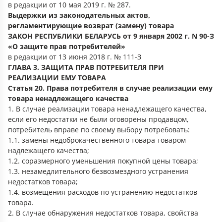
в редакции от 10 мая 2019 г. № 287.
Выдержки из законодательных актов,
регламентирующие возврат (замену) товара
ЗАКОН РЕСПУБЛИКИ БЕЛАРУСЬ от 9 января 2002 г. N 90-З
«О защите прав потребителей»
в редакции от 13 июня 2018 г. № 111-З
ГЛАВА 3. ЗАЩИТА ПРАВ ПОТРЕБИТЕЛЯ ПРИ
РЕАЛИЗАЦИИ ЕМУ ТОВАРА
Статья 20. Права потребителя в случае реализации ему
товара ненадлежащего качества
1. В случае реализации товара ненадлежащего качества,
если его недостатки не были оговорены продавцом,
потребитель вправе по своему выбору потребовать:
1.1. замены недоброкачественного товара товаром
надлежащего качества;
1.2. соразмерного уменьшения покупной цены товара;
1.3. незамедлительного безвозмездного устранения
недостатков товара;
1.4. возмещения расходов по устранению недостатков
товара.
2. В случае обнаружения недостатков товара, свойства