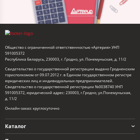
Общество с ограниченной ответственностью «Артерия» УНП
591005372
Республика Беларусь, 230003, г. Гродно, ул. Понемуньская, д. 11/2
Свидетельство о государственной регистрации выдано Гродненским
горисполкомом от 09.07.2012 г. в Едином государственном регистре
юридических лиц и индивидуальных предпринимателей.
Свидетельство о государственной регистрации №0038740 УНП
591005372, юридический адрес: 230003, г.Гродно, ул.Понемуньская,
д. 11/2
Онлайн-заказ: круглосуточно
Каталог