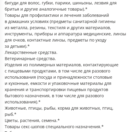
бигуди для волос, губки, парики, шиньоны, лезвия для
бритья и другие аналогичные товары).*
Товары для профилактики и лечения заболеваний
в домашних условиях (предметы санитарной гигиены
из металла, резины, текстиля и других материалов,
инструменты, приборы и аппаратура медицинские, линзы
для очков, контактные линзы, предметы по уходу
за детьми).*
Лекарственные средства.
Ветеринарные средства.
Изделия из полимерных материалов, контактирующие
с пищевыми продуктами, в том числе для разового
использования (посуда и принадлежности столовые
и кухонные, емкости и упаковочные материалы для
хранения и транспортировки пищевых продуктов
бытового назначения, в том числе для разового
использования).*
Животные, птицы, рыбы, корма для животных, птиц,
рыб.*
Цветы, растения, семена.*
Товары секс-шопов специального назначения.*