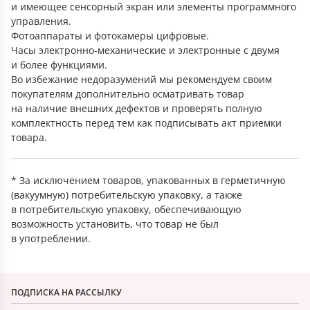
и имеющее сенсорный экран или элементы программного
управления.
Фотоаппараты и фотокамеры цифровые.
Часы электронно-механические и электронные с двумя
и более функциями.
Во избежание недоразумений мы рекомендуем своим
покупателям дополнительно осматривать товар
на наличие внешних дефектов и проверять полную
комплектность перед тем как подписывать акт приемки
товара.
* За исключением товаров, упакованных в герметичную
(вакуумную) потребительскую упаковку, а также
в потребительскую упаковку, обеспечивающую
возможность установить, что товар не был
в употреблении.
ПОДПИСКА НА РАССЫЛКУ