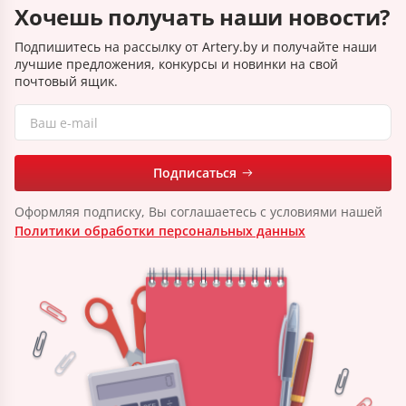
Хочешь получать наши новости?
Подпишитесь на рассылку от Artery.by и получайте наши
лучшие предложения, конкурсы и новинки на свой
почтовый ящик.
Подписаться
Оформляя подписку, Вы соглашаетесь с условиями нашей
Политики обработки персональных данных