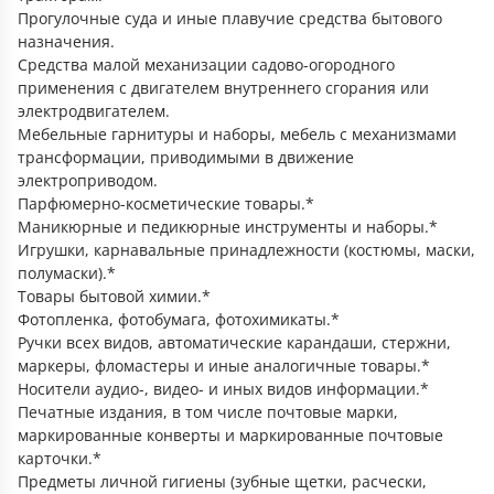
Прогулочные суда и иные плавучие средства бытового
назначения.
Средства малой механизации садово-огородного
применения с двигателем внутреннего сгорания или
электродвигателем.
Мебельные гарнитуры и наборы, мебель с механизмами
трансформации, приводимыми в движение
электроприводом.
Парфюмерно-косметические товары.*
Маникюрные и педикюрные инструменты и наборы.*
Игрушки, карнавальные принадлежности (костюмы, маски,
полумаски).*
Товары бытовой химии.*
Фотопленка, фотобумага, фотохимикаты.*
Ручки всех видов, автоматические карандаши, стержни,
маркеры, фломастеры и иные аналогичные товары.*
Носители аудио-, видео- и иных видов информации.*
Печатные издания, в том числе почтовые марки,
маркированные конверты и маркированные почтовые
карточки.*
Предметы личной гигиены (зубные щетки, расчески,