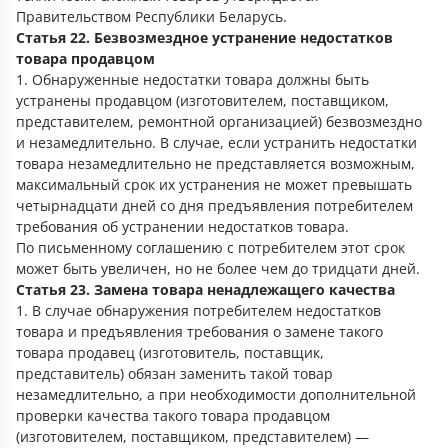
Правительством Республики Беларусь.
Статья 22. Безвозмездное устранение недостатков
товара продавцом
1. Обнаруженные недостатки товара должны быть
устранены продавцом (изготовителем, поставщиком,
представителем, ремонтной организацией) безвозмездно
и незамедлительно. В случае, если устранить недостатки
товара незамедлительно не представляется возможным,
максимальный срок их устранения не может превышать
четырнадцати дней со дня предъявления потребителем
требования об устранении недостатков товара.
По письменному соглашению с потребителем этот срок
может быть увеличен, но не более чем до тридцати дней.
Статья 23. Замена товара ненадлежащего качества
1. В случае обнаружения потребителем недостатков
товара и предъявления требования о замене такого
товара продавец (изготовитель, поставщик,
представитель) обязан заменить такой товар
незамедлительно, а при необходимости дополнительной
проверки качества такого товара продавцом
(изготовителем, поставщиком, представителем) —