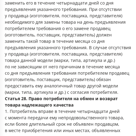
заменить его в течение четырнадцати дней со дня
предъявления указанного требования. При отсутствии
у продавца (изготовителя, поставщика, представителя)
необходимого для замены товара на день предъявления
потребителем требования о его замене продавец
(изготовитель, поставщик, представитель) должен
заменить такой товар в течение месяца со дня
предъявления указанного требования. В случае отсутствия
у продавца (изготовителя, поставщика, представителя)
товара данной модели (марки, типа, артикула и др.)
по не зависящим от него причинам в течение месяца
со дня предъявления требования потребителем продавец
(изготовитель, поставщик, представитель) обязан
предоставить ему аналогичный товар другой модели
(марки, типа, артикула и др.) с согласия потребителя.
Статья 28. Право потребителя на обмен и возврат
товара надлежащего качества
1. Потребитель вправе в течение четырнадцати дней
с момента передачи ему непродовольственного товара,
если более длительный срок не объявлен продавцом,
в месте приобретения или иных местах, объявленных