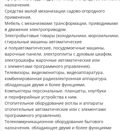
назначения.
Средства малой механизации садово-огородного
применения.
Мебель с механизмами трансформации, приводимыми
в движение электроприводом.
Электробытовые товары (холодильники, морозильники,
стиральные машины автоматические
и полуавтоматические, посудомоечные машины,
варочные панели, электроплиты с духовым шкафом,
электрошкафы жарочные автоматические или
с элементами программного управления).
Телевизоры, видеомониторы, видеоаппаратура,
комбинированная радиоэлектронная аппаратура,
обладающая двумя и более функциями.
Компьютеры персональные, планшеты, ноутбуки
и периферийные устройства к ним.
Отопительное оборудование (котлы и аппараты
отопительные автоматические или с элементами
программного управления).
Телекоммуникационное оборудование бытового
назначения, обладающее двумя и более функциями