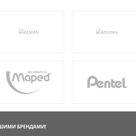
ЧШИМИ БРЕНДАМИ!