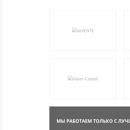
МЫ РАБОТАЕМ ТОЛЬКО С ЛУ