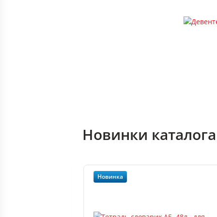
Новинки каталога
Новинка