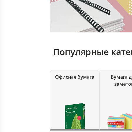
Популярные кате
Офисная бумага
Бумага д
замето