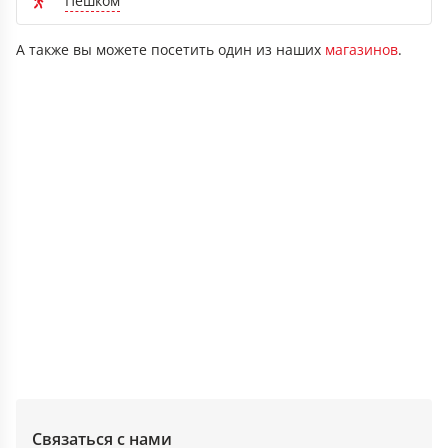
Пешком
А также вы можете посетить один из наших
магазинов
.
Связаться с нами