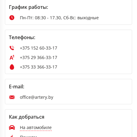
График работы:
Пн-Пт: 08:30 - 17.30, Сб-Вс: выходные
Телефоны:
+375 152 60-33-17
+375 29 366-33-17
+375 33 366-33-17
E-mail:
office@artery.by
Как добраться
На автомобиле