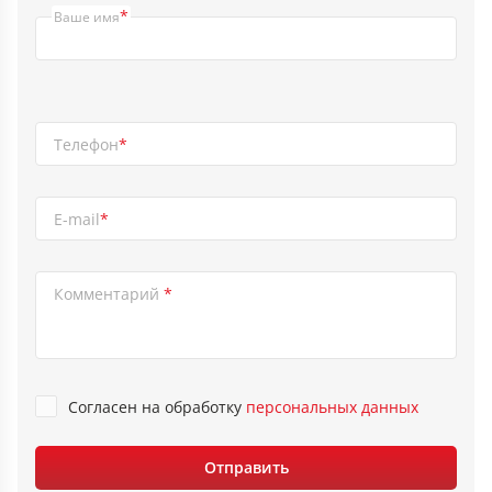
*
Ваше имя
Телефон
*
E-mail
*
Комментарий
*
Согласен на обработку
персональныx данных
Отправить