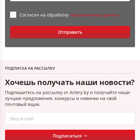
Согласен на обработку
персональныx данных
Отправить
ПОДПИСКА НА РАССЫЛКУ
Хочешь получать наши новости?
Подпишитесь на рассылку от Artery.by и получайте наши
лучшие предложения, конкурсы и новинки на свой
почтовый ящик.
Подписаться