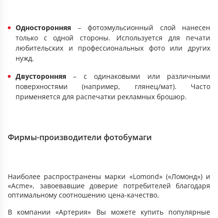
Односторонняя
– фотоэмульсионный слой нанесен
только с одной стороны. Используется для печати
любительских и профессиональных фото или других
нужд.
Двусторонняя
– с одинаковыми или различными
поверхностями (например, глянец/мат). Часто
применяется для распечатки рекламных брошюр.
Фирмы-производители фотобумаги
Наиболее распространены марки «Lomond» («Ломонд») и
«Acme», завоевавшие доверие потребителей благодаря
оптимальному соотношению цена-качество.
В компании «Артерия» Вы можете купить популярные