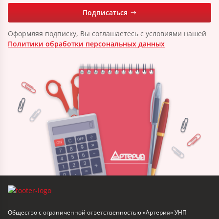
Подписаться
Оформляя подписку, Вы соглашаетесь с условиями нашей
Политики обработки персональных данных
Общество с ограниченной ответственностью «Артерия» УНП