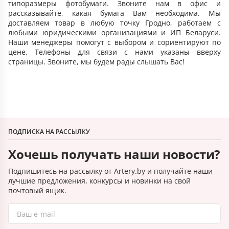
типоразмеры фотобумаги. Звоните нам в офис и
рассказывайте, какая бумага Вам необходима. Мы
доставляем товар в любую точку Гродно, работаем с
любыми юридическими организациями и ИП Беларуси.
Наши менеджеры помогут с выбором и сориентируют по
цене. Телефоны для связи с нами указаны вверху
страницы. Звоните, мы будем рады слышать Вас!
ПОДПИСКА НА РАССЫЛКУ
Хочешь получать наши новости?
Подпишитесь на рассылку от Artery.by и получайте наши
лучшие предложения, конкурсы и новинки на свой
почтовый ящик.