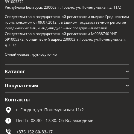
591005372
Республика Беларусь, 230003, г. Гродно, ул. Понемуньская, д. 11/2
Свидетельство о государственной регистрации выдано Гродненским
горисполкомом от 09.07.2012 г. в Едином государственном регистре
юридических лиц и индивидуальных предпринимателей.
Свидетельство о государственной регистрации №0038740 УНП
591005372, юридический адрес: 230003, г.Гродно, ул.Понемуньская,
д. 11/2
Онлайн-заказ: круглосуточно
Каталог
Покупателям
Контакты
г. Гродно, ул. Понемуньская 11/2
Пн-Пт: 08:30 - 17.30, Сб-Вс: выходные
+375 152 60-33-17