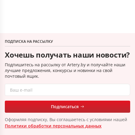
ПОДПИСКА НА РАССЫЛКУ
Хочешь получать наши новости?
Подпишитесь на рассылку от Artery.by и получайте наши
лучшие предложения, конкурсы и новинки на свой
почтовый ящик.
Подписаться
Оформляя подписку, Вы соглашаетесь с условиями нашей
Политики обработки персональных данных