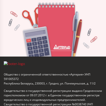
Общество с ограниченной ответственностью «Артерия» УНП
591005372
Республика Беларусь, 230003, г. Гродно, ул. Понемуньская, д. 11/2
Свидетельство о государственной регистрации выдано Гродненским
горисполкомом от 09.07.2012 г. в Едином государственном регистре
юридических лиц и индивидуальных предпринимателей.
Свидетельство о государственной регистрации №0038740 УНП