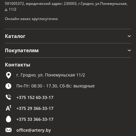
591005372, юридический адрес: 230003, г.Гродно, ул.Понемуньская,
д. 11/2
Онлайн-заказ: круглосуточно
Каталог
Покупателям
Контакты
г. Гродно, ул. Понемуньская 11/2
Пн-Пт: 08:30 - 17.30, Сб-Вс: выходные
+375 152 60-33-17
+375 29 366-33-17
+375 33 366-33-17
office@artery.by