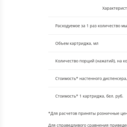
Характерист
Расходуемое за 1 раз количество мы
Объем картриджа, мл
Количество порций (нажатий), на к
Стоимость* настенного диспенсера, 
Стоимость* 1 картриджа, бел. руб.
*Для расчетов приняты розничные цен
Для справедливого сравнения приведем