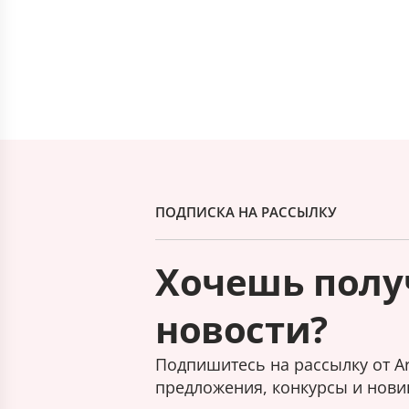
ПОДПИСКА НА РАССЫЛКУ
Хочешь полу
новости?
Подпишитесь на рассылку от Ar
предложения, конкурсы и нови