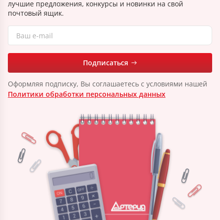
лучшие предложения, конкурсы и новинки на свой
почтовый ящик.
Подписаться
Оформляя подписку, Вы соглашаетесь с условиями нашей
Политики обработки персональных данных