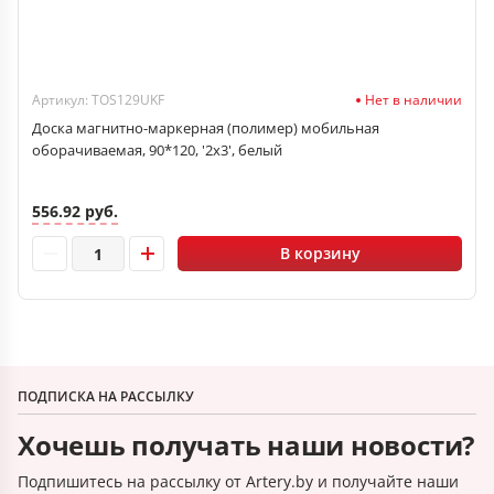
Артикул: TOS129UKF
Нет в наличии
Доска магнитно-маркерная (полимер) мобильная
оборачиваемая, 90*120, '2x3', белый
556.92 руб.
В корзину
ПОДПИСКА НА РАССЫЛКУ
Хочешь получать наши новости?
Подпишитесь на рассылку от Artery.by и получайте наши