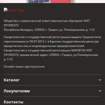
Общество с ограниченной ответственностью «Артерия» УНП
591005372
Республика Беларусь, 230003, г. Гродно, ул. Понемуньская, д. 11/2
Свидетельство о государственной регистрации выдано Гродненским
горисполкомом от 09.07.2012 г. в Едином государственном регистре
юридических лиц и индивидуальных предпринимателей.
Свидетельство о государственной регистрации №0038740 УНП
591005372, юридический адрес: 230003, г.Гродно, ул.Понемуньская,
д. 11/2
Онлайн-заказ: круглосуточно
Каталог
Покупателям
Контакты