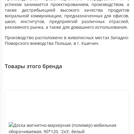
успехом занимается проектированием, производством, а
также дистрибьюцией высокого качества продуктов
визуальной коммуникации, предназначенных для офисов,
школ, институтов, предприятий различных отраслей,
рекламного рынка, а также для домашнего использования.
Производство расположено в живописных местах Западно-
Поморского воеводства Польши, в г. Кшечин.
Товары этого бренда