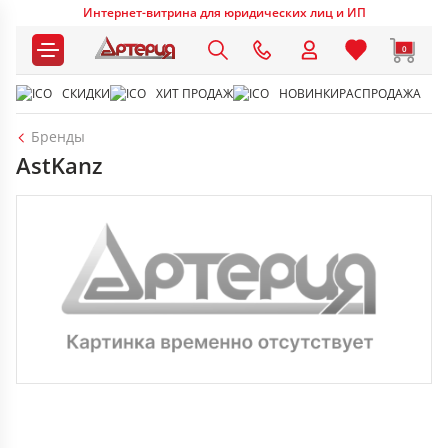
Интернет-витрина для юридических лиц и ИП
0
СКИДКИ
ХИТ ПРОДАЖ
НОВИНКИ
РАСПРОДАЖА
Бренды
AstKanz