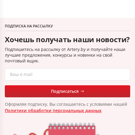
ПОДПИСКА НА РАССЫЛКУ
Хочешь получать наши новости?
Подпишитесь на рассылку от Artery.by и получайте наши
лучшие предложения, конкурсы и новинки на свой
почтовый ящик.
Подписаться
Оформляя подписку, Вы соглашаетесь с условиями нашей
Политики обработки персональных данных