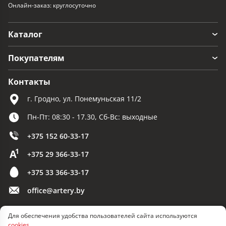
Онлайн-заказ: круглосуточно
Каталог
Покупателям
Контакты
г. Гродно, ул. Понемуньская 11/2
Пн-Пт: 08:30 - 17.30, Сб-Вс: выходные
+375 152 60-33-17
+375 29 366-33-17
+375 33 366-33-17
office@artery.by
Для обеспечения удобства пользователей сайта используются
© 2026 ООО «Артерия»
cookies