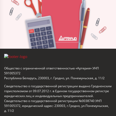
Общество с ограниченной ответственностью «Артерия» УНП
591005372
Республика Беларусь, 230003, г. Гродно, ул. Понемуньская, д. 11/2
Свидетельство о государственной регистрации выдано Гродненским
горисполкомом от 09.07.2012 г. в Едином государственном регистре
юридических лиц и индивидуальных предпринимателей.
Свидетельство о государственной регистрации №0038740 УНП
591005372, юридический адрес: 230003, г.Гродно, ул.Понемуньская,
д. 11/2