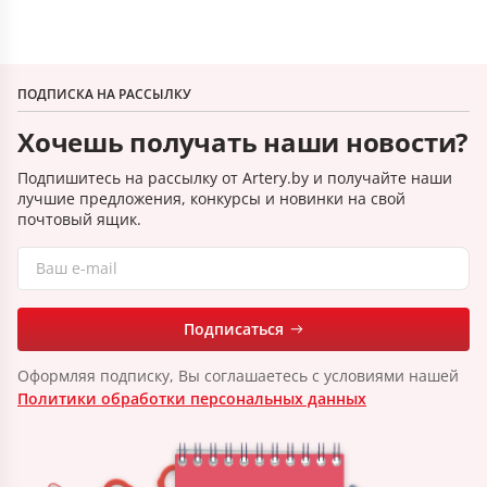
ПОДПИСКА НА РАССЫЛКУ
Хочешь получать наши новости?
Подпишитесь на рассылку от Artery.by и получайте наши
лучшие предложения, конкурсы и новинки на свой
почтовый ящик.
Подписаться
Оформляя подписку, Вы соглашаетесь с условиями нашей
Политики обработки персональных данных