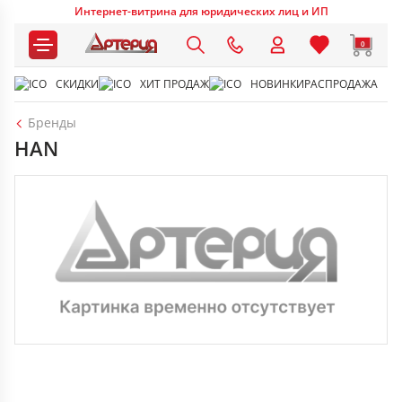
Интернет-витрина для юридических лиц и ИП
0
СКИДКИ
ХИТ ПРОДАЖ
НОВИНКИ
РАСПРОДАЖА
Бренды
HAN