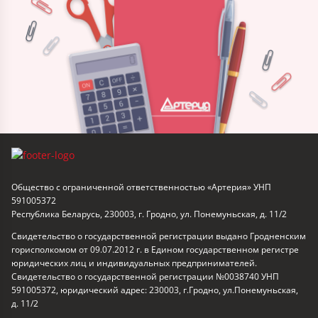
Общество с ограниченной ответственностью «Артерия» УНП
591005372
Республика Беларусь, 230003, г. Гродно, ул. Понемуньская, д. 11/2
Свидетельство о государственной регистрации выдано Гродненским
горисполкомом от 09.07.2012 г. в Едином государственном регистре
юридических лиц и индивидуальных предпринимателей.
Свидетельство о государственной регистрации №0038740 УНП
591005372, юридический адрес: 230003, г.Гродно, ул.Понемуньская,
д. 11/2