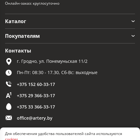
Онлайн-заказ: круглосуточно
Каталог
Покупателям
Контакты
г. Гродно, ул. Понемуньская 11/2
Пн-Пт: 08:30 - 17.30, Сб-Вс: выходные
+375 152 60-33-17
+375 29 366-33-17
+375 33 366-33-17
office@artery.by
Для обеспечения удобства пользователей сайта используются
© 2026 ООО «Артерия»
cookies