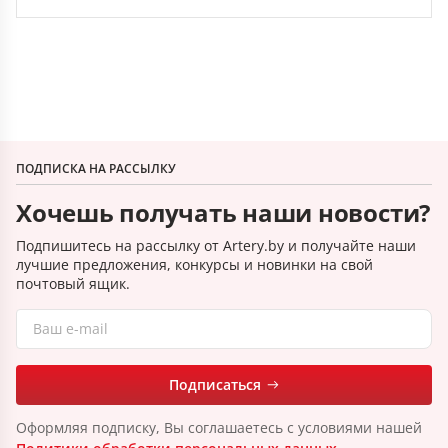
ПОДПИСКА НА РАССЫЛКУ
Хочешь получать наши новости?
Подпишитесь на рассылку от Artery.by и получайте наши
лучшие предложения, конкурсы и новинки на свой
почтовый ящик.
Подписаться
Оформляя подписку, Вы соглашаетесь с условиями нашей