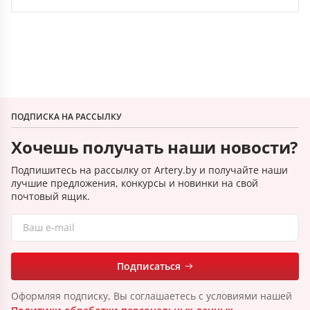
ПОДПИСКА НА РАССЫЛКУ
Хочешь получать наши новости?
Подпишитесь на рассылку от Artery.by и получайте наши
лучшие предложения, конкурсы и новинки на свой
почтовый ящик.
Подписаться
Оформляя подписку, Вы соглашаетесь с условиями нашей