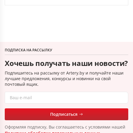
ПОДПИСКА НА РАССЫЛКУ
Хочешь получать наши новости?
Подпишитесь на рассылку от Artery.by и получайте наши
лучшие предложения, конкурсы и новинки на свой
почтовый ящик.
Подписаться
Оформляя подписку, Вы соглашаетесь с условиями нашей