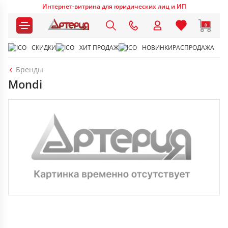
Интернет-витрина для юридических лиц и ИП
0
СКИДКИ
ХИТ ПРОДАЖ
НОВИНКИ
РАСПРОДАЖА
Бренды
Mondi