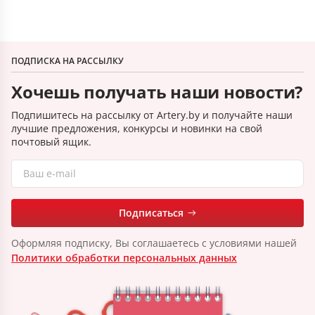
ПОДПИСКА НА РАССЫЛКУ
Хочешь получать наши новости?
Подпишитесь на рассылку от Artery.by и получайте наши
лучшие предложения, конкурсы и новинки на свой
почтовый ящик.
Подписаться
Оформляя подписку, Вы соглашаетесь с условиями нашей
Политики обработки персональных данных