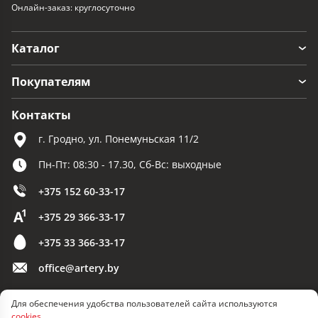
Онлайн-заказ: круглосуточно
Каталог
Покупателям
Контакты
г. Гродно, ул. Понемуньская 11/2
Пн-Пт: 08:30 - 17.30, Сб-Вс: выходные
+375 152 60-33-17
+375 29 366-33-17
+375 33 366-33-17
office@artery.by
Для обеспечения удобства пользователей сайта используются
© 2026 ООО «Артерия»
cookies