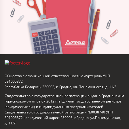
Общество с ограниченной ответственностью «Артерия» УНП
591005372
Республика Беларусь, 230003, г. Гродно, ул. Понемуньская, д. 11/2
Свидетельство о государственной регистрации выдано Гродненским
горисполкомом от 09.07.2012 г. в Едином государственном регистре
юридических лиц и индивидуальных предпринимателей.
Свидетельство о государственной регистрации №0038740 УНП
591005372, юридический адрес: 230003, г.Гродно, ул.Понемуньская,
д. 11/2