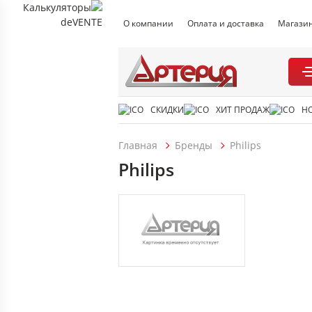
О компании
Оплата и доставка
Магази
СКИДКИ
ХИТ ПРОДАЖ
Н
Главная
Бренды
Philips
Philips