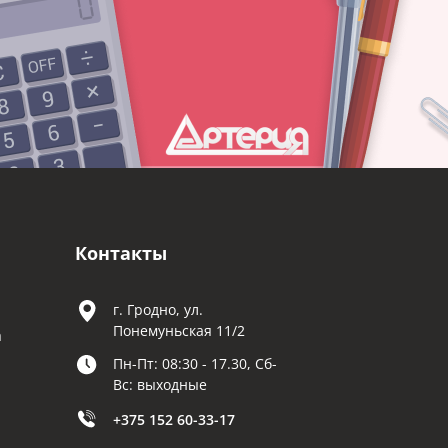
Контакты
г. Гродно, ул.
Понемуньская 11/2
а
Пн-Пт: 08:30 - 17.30, Сб-
Вс: выходные
+375 152 60-33-17