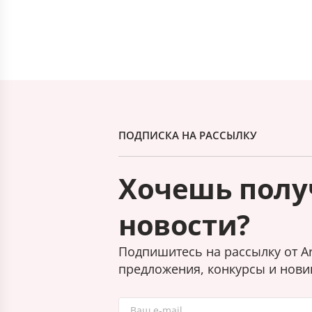
ПОДПИСКА НА РАССЫЛКУ
Хочешь полу
новости?
Подпишитесь на рассылку от Ar
предложения, конкурсы и нови