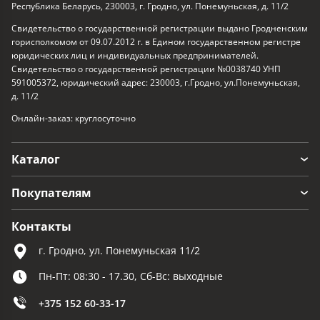
Республика Беларусь, 230003, г. Гродно, ул. Понемуньская, д. 11/2
Свидетельство о государственной регистрации выдано Гродненским
горисполкомом от 09.07.2012 г. в Едином государственном регистре
юридических лиц и индивидуальных предпринимателей.
Свидетельство о государственной регистрации №0038740 УНП
591005372, юридический адрес: 230003, г.Гродно, ул.Понемуньская,
д. 11/2
Онлайн-заказ: круглосуточно
Каталог
Покупателям
Контакты
г. Гродно, ул. Понемуньская 11/2
Пн-Пт: 08:30 - 17.30, Сб-Вс: выходные
+375 152 60-33-17