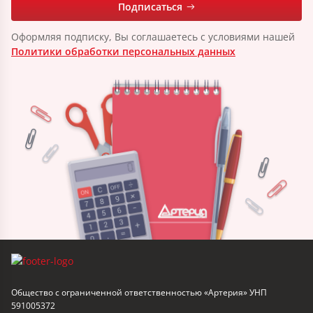
Подписаться
Оформляя подписку, Вы соглашаетесь с условиями нашей
Политики обработки персональных данных
Общество с ограниченной ответственностью «Артерия» УНП
591005372