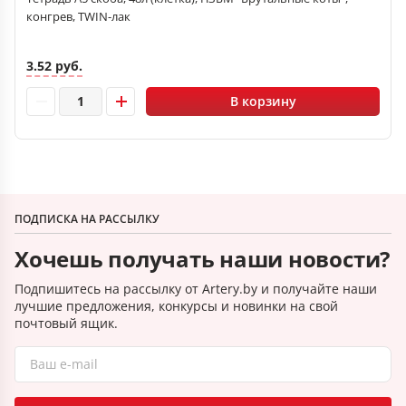
конгрев, TWIN-лак
3.52 руб.
В корзину
ПОДПИСКА НА РАССЫЛКУ
Хочешь получать наши новости?
Подпишитесь на рассылку от Artery.by и получайте наши
лучшие предложения, конкурсы и новинки на свой
почтовый ящик.