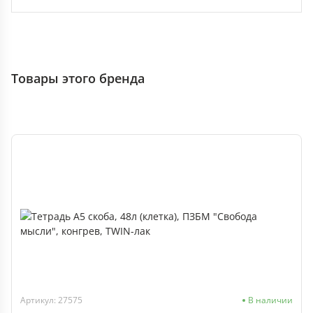
Товары этого бренда
Артикул: 27575
В наличии