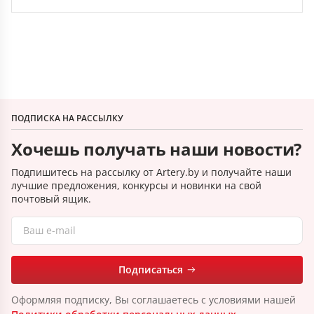
ПОДПИСКА НА РАССЫЛКУ
Хочешь получать наши новости?
Подпишитесь на рассылку от Artery.by и получайте наши
лучшие предложения, конкурсы и новинки на свой
почтовый ящик.
Подписаться
Оформляя подписку, Вы соглашаетесь с условиями нашей