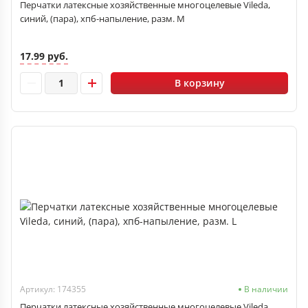
Перчатки латексные хозяйственные многоцелевые Vileda,
синий, (пара), хпб-напыление, разм. M
17.99 руб.
В корзину
Артикул: 174355
В наличии
Перчатки латексные хозяйственные многоцелевые Vileda,