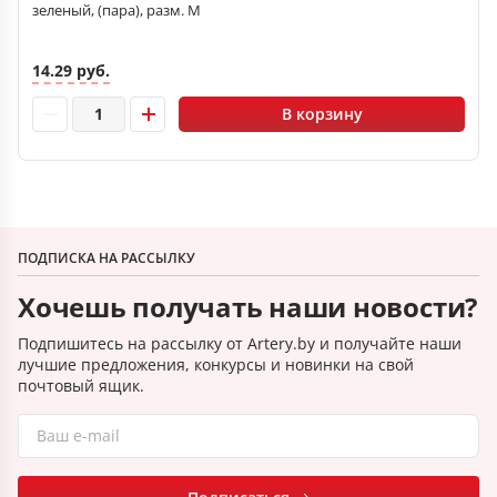
зеленый, (пара), разм. М
14.29 руб.
В корзину
ПОДПИСКА НА РАССЫЛКУ
Хочешь получать наши новости?
Подпишитесь на рассылку от Artery.by и получайте наши
лучшие предложения, конкурсы и новинки на свой
почтовый ящик.