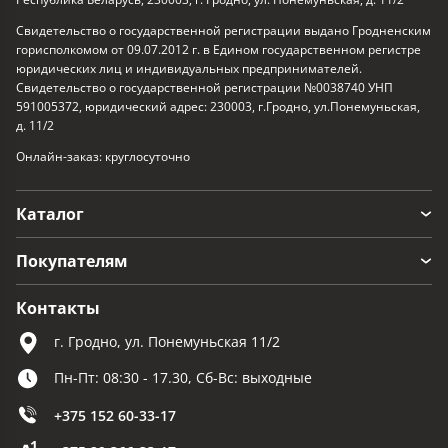
Свидетельство о государственной регистрации выдано Гродненским
горисполкомом от 09.07.2012 г. в Едином государственном регистре
юридических лиц и индивидуальных предпринимателей.
Свидетельство о государственной регистрации №0038740 УНП
591005372, юридический адрес: 230003, г.Гродно, ул.Понемуньская,
д. 11/2
Онлайн-заказ: круглосуточно
Каталог
Покупателям
Контакты
г. Гродно, ул. Понемуньская 11/2
Пн-Пт: 08:30 - 17.30, Сб-Вс: выходные
+375 152 60-33-17