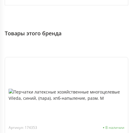
Товары этого бренда
Артикул: 174353
В наличии