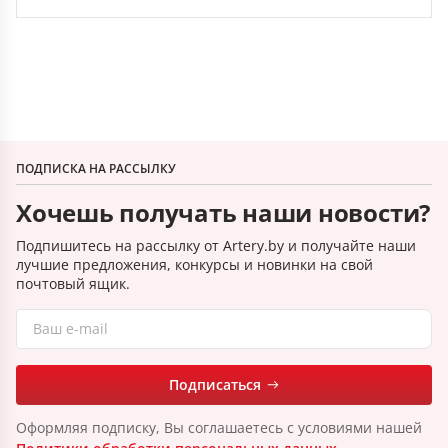
ПОДПИСКА НА РАССЫЛКУ
Хочешь получать наши новости?
Подпишитесь на рассылку от Artery.by и получайте наши
лучшие предложения, конкурсы и новинки на свой
почтовый ящик.
Подписаться
Оформляя подписку, Вы соглашаетесь с условиями нашей