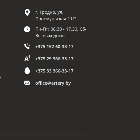
г. Гродно, ул.
Понемуньская 11/2
а
Пн-Пт: 08:30 - 17.30, Сб-
Вс: выходные
+375 152 60-33-17
+375 29 366-33-17
+375 33 366-33-17
р
office@artery.by