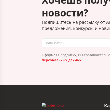
новости?
Подпишитесь на рассылку от Ar
предложения, конкурсы и нови
Оформляя подписку, Вы соглашаетесь 
персональных данных
Ка