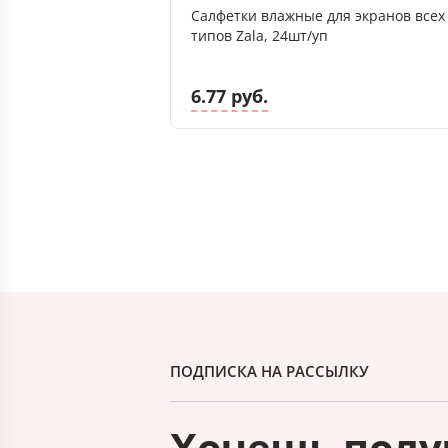
Салфетки влажные для экранов всех
типов Zala, 24шт/уп
6.77 руб.
ПОДПИСКА НА РАССЫЛКУ
Хочешь полу