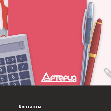
Контакты