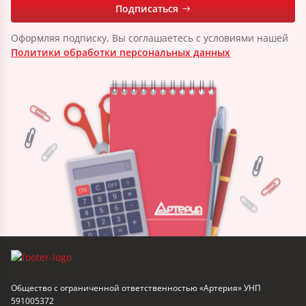
Подписаться
Оформляя подписку, Вы соглашаетесь с условиями нашей
Политики обработки персональных данных
Общество с ограниченной ответственностью «Артерия» УНП
591005372