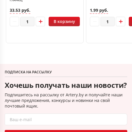
33.53 руб.
1.99 руб.
В корзину
ПОДПИСКА НА РАССЫЛКУ
Хочешь получать наши новости?
Подпишитесь на рассылку от Artery.by и получайте наши
лучшие предложения, конкурсы и новинки на свой
почтовый ящик.