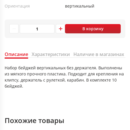
Ориентация
вертикальный
В корзину
Описание
Характеристики
Наличие в магазинах
Набор бейджей вертикальных без держателя. Выполнены
из мягкого прочного пластика. Подходит для крепления на
клипсу, держатель с рулеткой, карабин. В комплекте 10
бейджей.
Похожие товары