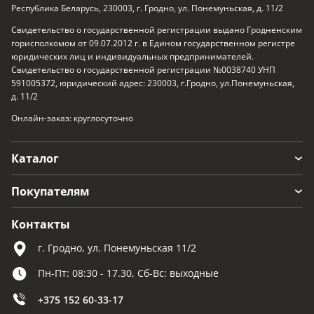
Республика Беларусь, 230003, г. Гродно, ул. Понемуньская, д. 11/2
Свидетельство о государственной регистрации выдано Гродненским
горисполкомом от 09.07.2012 г. в Едином государственном регистре
юридических лиц и индивидуальных предпринимателей.
Свидетельство о государственной регистрации №0038740 УНП
591005372, юридический адрес: 230003, г.Гродно, ул.Понемуньская,
д. 11/2
Онлайн-заказ: круглосуточно
Каталог
Покупателям
Контакты
г. Гродно, ул. Понемуньская 11/2
Пн-Пт: 08:30 - 17.30, Сб-Вс: выходные
+375 152 60-33-17