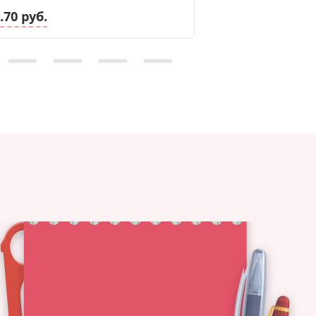
.70 руб.
9.99 руб.