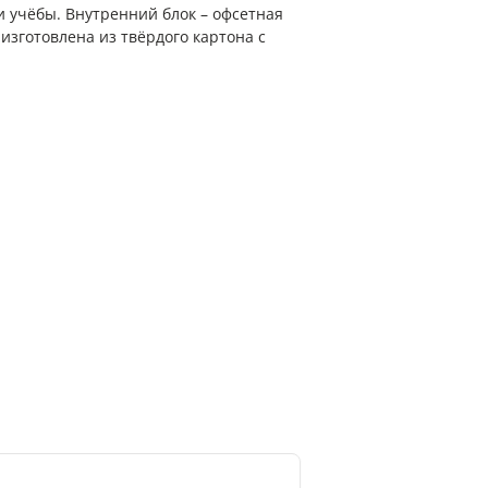
 и учёбы. Внутренний блок – офсетная
 изготовлена из твёрдого картона с