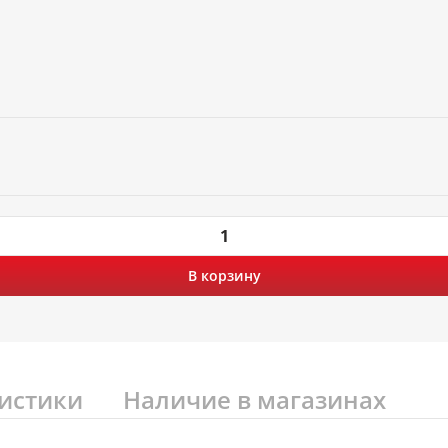
В корзину
истики
Наличие в магазинах