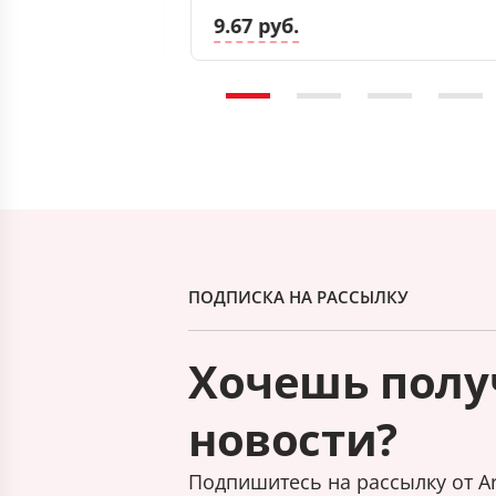
9.67 руб.
ПОДПИСКА НА РАССЫЛКУ
Хочешь полу
новости?
Подпишитесь на рассылку от Ar