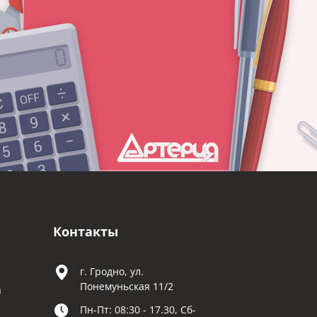
Контакты
г. Гродно, ул.
Понемуньская 11/2
а
Пн-Пт: 08:30 - 17.30, Сб-