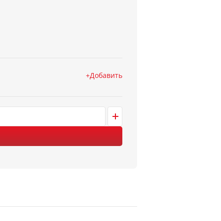
Добавить