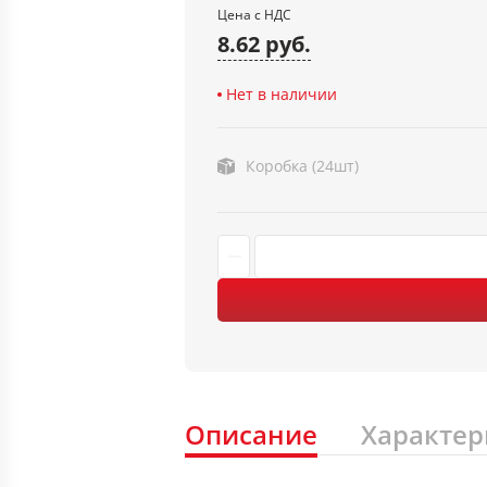
Цена с НДС
8.62 руб.
Нет в наличии
Коробка (24шт)
Описание
Характер