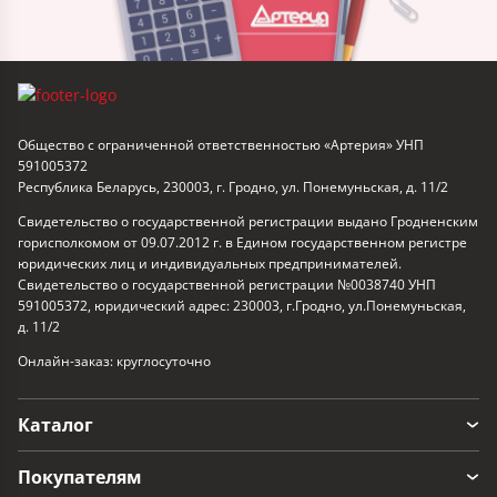
Общество с ограниченной ответственностью «Артерия» УНП
591005372
Республика Беларусь, 230003, г. Гродно, ул. Понемуньская, д. 11/2
Свидетельство о государственной регистрации выдано Гродненским
горисполкомом от 09.07.2012 г. в Едином государственном регистре
юридических лиц и индивидуальных предпринимателей.
Свидетельство о государственной регистрации №0038740 УНП
591005372, юридический адрес: 230003, г.Гродно, ул.Понемуньская,
д. 11/2
Онлайн-заказ: круглосуточно
Каталог
Покупателям