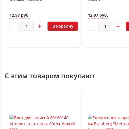
12.97 руб.
12.97 руб.
В корзину
С этим товаром покупают