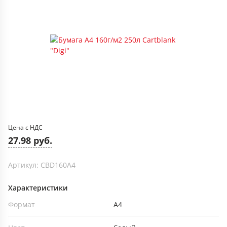
Цена с НДС
27.98 руб.
Артикул: CBD160A4
Характеристики
Формат
А4