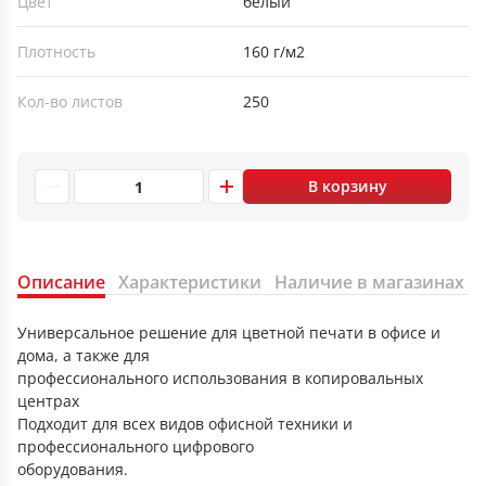
Цвет
белый
Плотность
160 г/м2
Кол-во листов
250
В корзину
Описание
Характеристики
Наличие в магазинах
Универсальное решение для цветной печати в офисе и
дома, а также для
профессионального использования в копировальных
центрах
Подходит для всех видов офисной техники и
профессионального цифрового
оборудования.