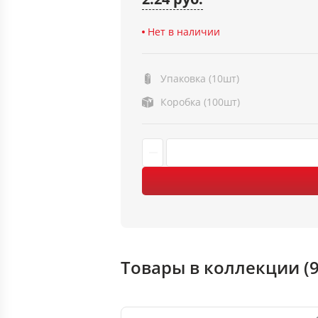
Нет в наличии
Упаковка (10шт)
Коробка (100шт)
Товары в коллекции (9