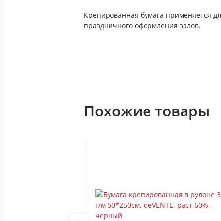
Крепированная бумага применяется для
праздничного оформления залов.
Похожие товары