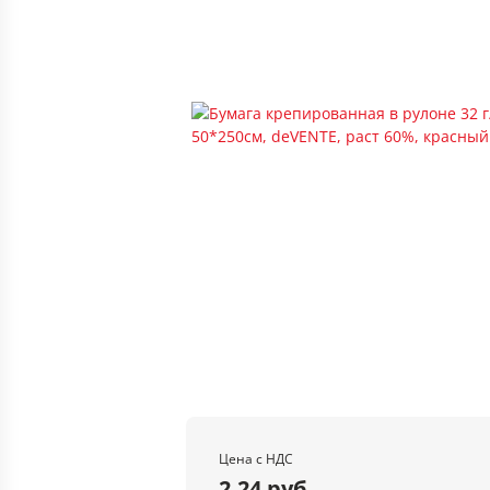
Цена с НДС
2.24 руб.