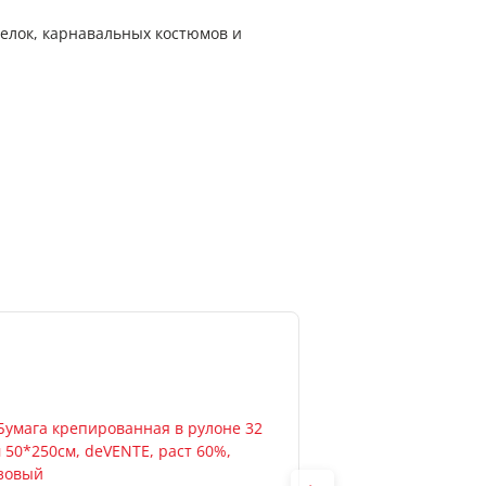
елок, карнавальных костюмов и