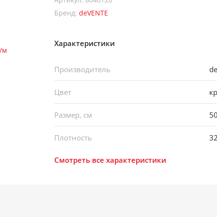
Бренд:
deVENTE
Характеристики
Производитель
d
Цвет
к
Размер, см
5
Плотность
32
Смотреть все характеристики