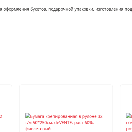
 оформления букетов, подарочной упаковки, изготовления под