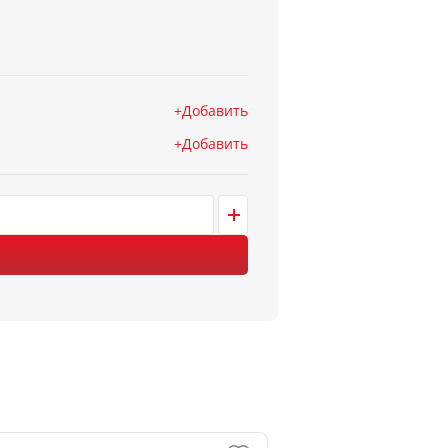
Добавить
Добавить