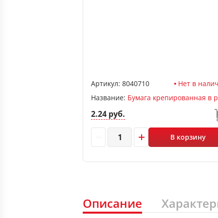
Артикул:
8040710
Нет в нали
Название:
2.24 руб.
В корзину
Описание
Характер