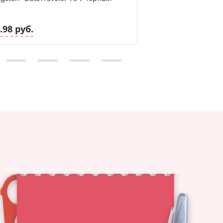
.98 руб.
8.93 руб.