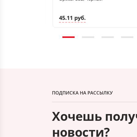
45.11 руб.
ПОДПИСКА НА РАССЫЛКУ
Хочешь полу
новости?