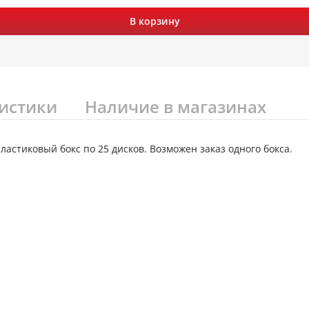
В корзину
истики
Наличие в магазинах
астиковый бокс по 25 дисков. Возможен заказ одного бокса.