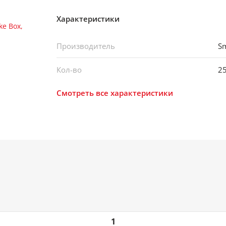
Характеристики
Производитель
Sm
Кол-во
2
Смотреть все характеристики