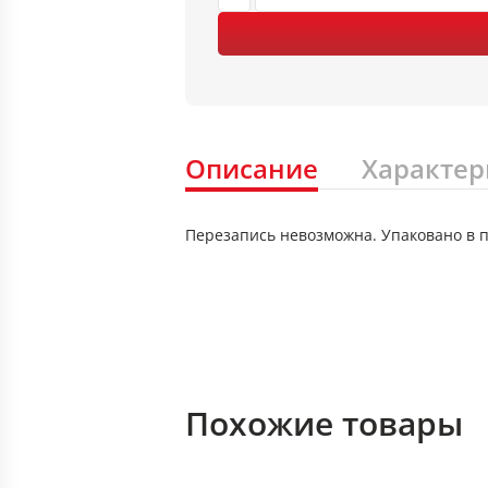
Описание
Характер
Перезапись невозможна. Упаковано в пл
Похожие товары