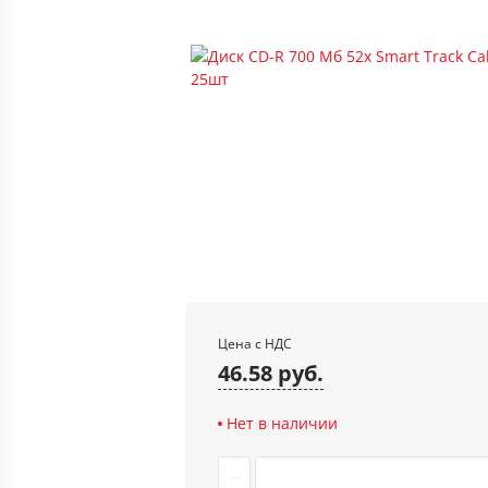
Цена с НДС
46.58 руб.
Нет в наличии