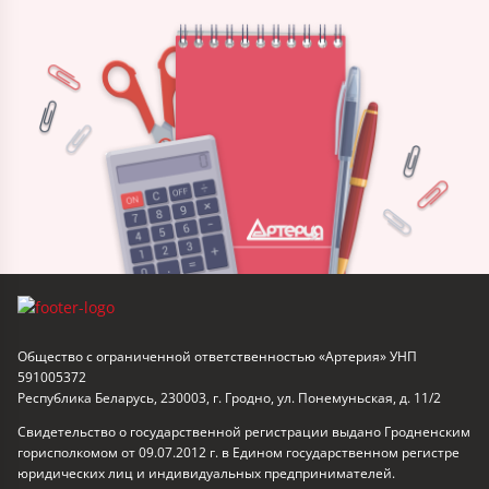
Общество с ограниченной ответственностью «Артерия» УНП
591005372
Республика Беларусь, 230003, г. Гродно, ул. Понемуньская, д. 11/2
Свидетельство о государственной регистрации выдано Гродненским
горисполкомом от 09.07.2012 г. в Едином государственном регистре
юридических лиц и индивидуальных предпринимателей.