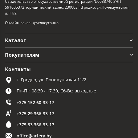
Свидетельство о государственной регистрации №0038740 УНП
591005372, юридический адрес: 230003, г.Гродно, ул.Понемуньская,
д. 11/2
Онлайн-заказ: круглосуточно
Каталог
Покупателям
Контакты
г. Гродно, ул. Понемуньская 11/2
Пн-Пт: 08:30 - 17.30, Сб-Вс: выходные
+375 152 60-33-17
+375 29 366-33-17
+375 33 366-33-17
office@artery.by