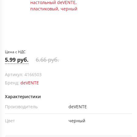
Цена с НДС
5.99 руб.
6.66 руб.
Артикул: 4166503
Бренд:
deVENTE
Характеристики
Производитель
deVENTE
Цвет
черный