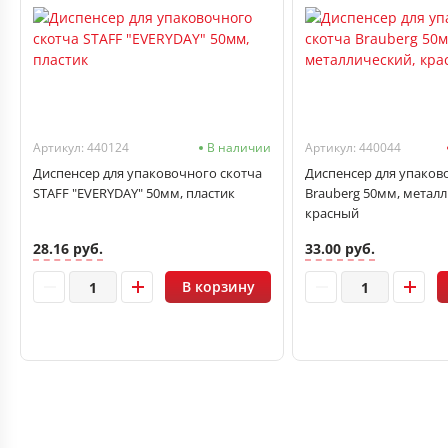
Артикул: 440124
В наличии
Артикул: 440044
Диспенсер для упаковочного скотча
Диспенсер для упаков
STAFF "EVERYDAY" 50мм, пластик
Brauberg 50мм, металл
красный
28.16 руб.
33.00 руб.
В корзину