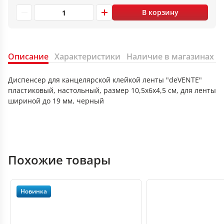
В корзину
Описание
Характеристики
Наличие в магазинах
Диспенсер для канцелярской клейкой ленты "deVENTE"
пластиковый, настольный, размер 10,5x6x4,5 см, для ленты
шириной до 19 мм, черный
Похожие товары
Новинка