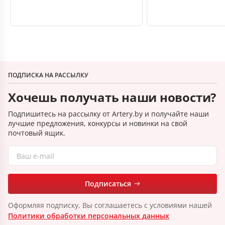
ПОДПИСКА НА РАССЫЛКУ
Хочешь получать наши новости?
Подпишитесь на рассылку от Artery.by и получайте наши
лучшие предложения, конкурсы и новинки на свой
почтовый ящик.
Подписаться
Оформляя подписку, Вы соглашаетесь с условиями нашей
Политики обработки персональных данных