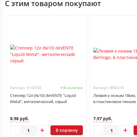
С этим товаром покупают
Артикул: 4142336
В наличии
Артикул: BM4216
Степлер 12л (№10) deVENTE "Liquid
Лезвия к ножам 18мм, 
Metal", металлический, серый
в пластиковом пенале
8.98 руб.
7.97 руб.
В корзину