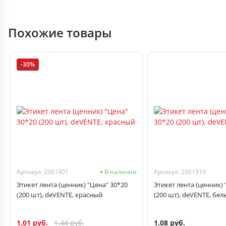
Похожие товары
-30%
Артикул: 2061401
В наличии
Артикул: 2061510
Этикет лента (ценник) "Цена" 30*20
Этикет лента (ценник) 
(200 шт), deVENTE, красный
(200 шт), deVENTE, бел
1.01 руб.
1.08 руб.
1.44 руб.