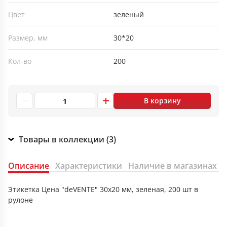
Цвет
зеленый
Размер, мм
30*20
Кол-во
200
В корзину
Товары в коллекции (3)
Описание
Характеристики
Наличие в магазинах
Этикетка Цена "deVENTE" 30x20 мм, зеленая, 200 шт в
рулоне