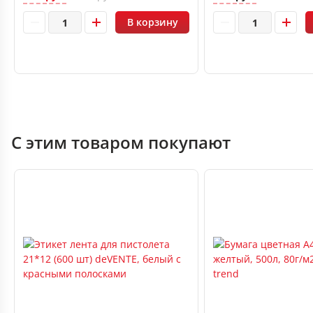
В корзину
С этим товаром покупают