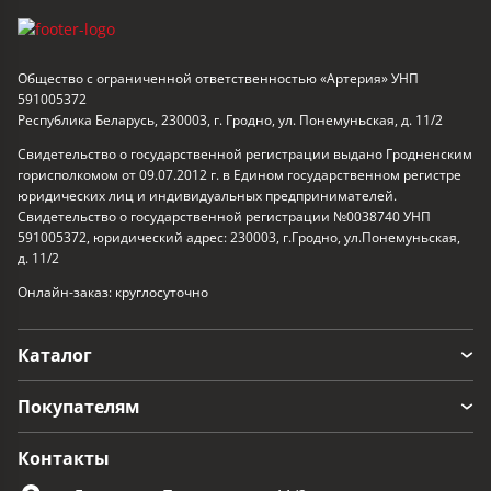
Общество с ограниченной ответственностью «Артерия» УНП
591005372
Республика Беларусь, 230003, г. Гродно, ул. Понемуньская, д. 11/2
Свидетельство о государственной регистрации выдано Гродненским
горисполкомом от 09.07.2012 г. в Едином государственном регистре
юридических лиц и индивидуальных предпринимателей.
Свидетельство о государственной регистрации №0038740 УНП
591005372, юридический адрес: 230003, г.Гродно, ул.Понемуньская,
д. 11/2
Онлайн-заказ: круглосуточно
Каталог
Покупателям
Контакты