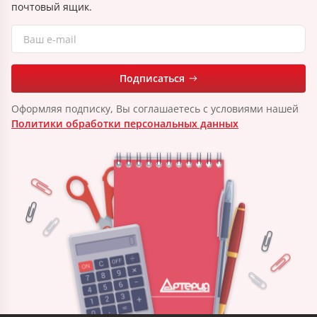
почтовый ящик.
Подписаться
Оформляя подписку, Вы соглашаетесь с условиями нашей
Политики обработки персональных данных