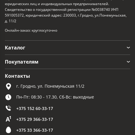
юридических лиц и индивидуальных предпринимателей.
Свидетельство о государственной регистрации №0038740 УНП
591005372, юридический адрес: 230003, г.Гродно, ул.Понемуньская,
д. 11/2
Онлайн-заказ: круглосуточно
Каталог
Покупателям
Контакты
г. Гродно, ул. Понемуньская 11/2
Пн-Пт: 08:30 - 17.30, Сб-Вс: выходные
+375 152 60-33-17
+375 29 366-33-17
+375 33 366-33-17