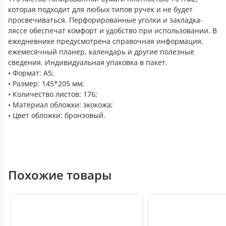
которая подходит для любых типов ручек и не будет
просвечиваться. Перфорированные уголки и закладка-
ляссе обеспечат комфорт и удобство при использовании. В
ежедневнике предусмотрена справочная информация,
ежемесячный планер, календарь и другие полезные
сведения. Индивидуальная упаковка в пакет.
• Формат: А5;
• Размер: 145*205 мм;
• Количество листов: 176;
• Материал обложки: экокожа;
• Цвет обложки: бронзовый.
Похожие товары