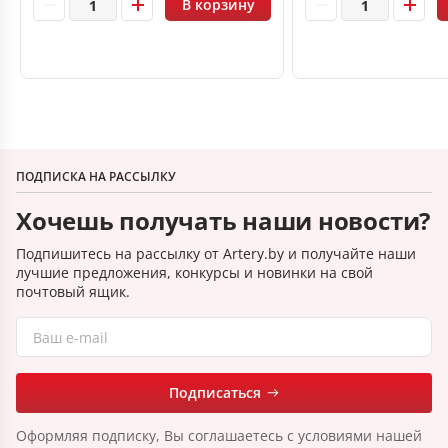
В корзину
ПОДПИСКА НА РАССЫЛКУ
Хочешь получать наши новости?
Подпишитесь на рассылку от Artery.by и получайте наши
лучшие предложения, конкурсы и новинки на свой
почтовый ящик.
Подписаться
Оформляя подписку, Вы соглашаетесь с условиями нашей