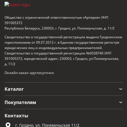
Общество с ограниченной ответственностью «Артерия» УНП
591005372
Республика Беларусь, 230003, г. Гродно, ул. Понемуньская, д. 11/2
Свидетельство о государственной регистрации выдано Гродненским
горисполкомом от 09.07.2012 г. в Едином государственном регистре
юридических лиц и индивидуальных предпринимателей.
Свидетельство о государственной регистрации №0038740 УНП
591005372, юридический адрес: 230003, г.Гродно, ул.Понемуньская,
д. 11/2
Онлайн-заказ: круглосуточно
Каталог
Покупателям
Контакты
г. Гродно, ул. Понемуньская 11/2