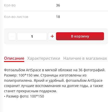
Кол-во
36
Кол-во листов
18
В корзину
Описание
Характеристики
Наличие в магазинах
Фотоальбом ArtSpace в мягкой обложке на 36 фотографий.
Размер: 100*150 мм. Страницы изготовлены из
полипропилена. Яркий и удобный, фотоальбом ArtSpace
сохранит лучшие воспоминания на долгие годы, а также
станет прекрасным подарком.
• Размер фото: 100*150