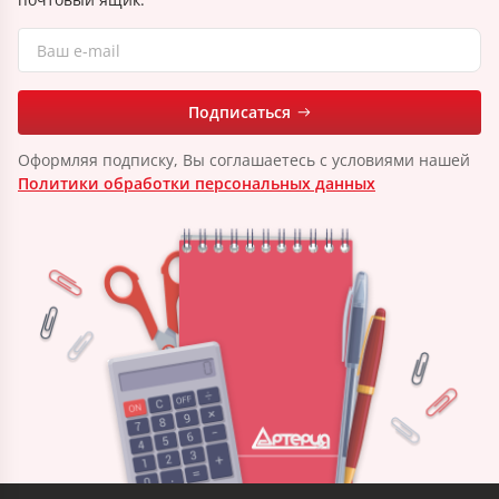
Подписаться
Оформляя подписку, Вы соглашаетесь с условиями нашей
Политики обработки персональных данных