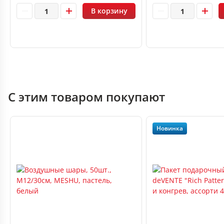
В корзину
С этим товаром покупают
Новинка