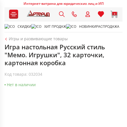
Интернет-витрина для юридических лиц и ИП
0
СКИДКИ
ХИТ ПРОДАЖ
НОВИНКИ
РАСПРОДАЖА
Игры и развивающие товары
Игра настольная Русский стиль
"Мемо. Игрушки", 32 карточки,
картонная коробка
Код товара: 032034
Нет в наличии