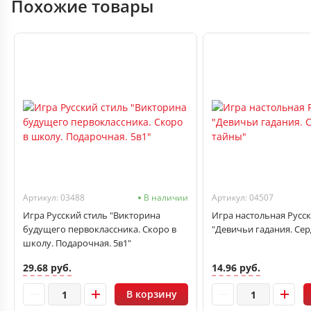
Похожие товары
Артикул: 03488
В наличии
Артикул: 04507
Игра Русский стиль "Викторина
Игра настольная Русск
будущего первоклассника. Скоро в
"Девичьи гадания. Се
школу. Подарочная. 5в1"
29.68 руб.
14.96 руб.
В корзину