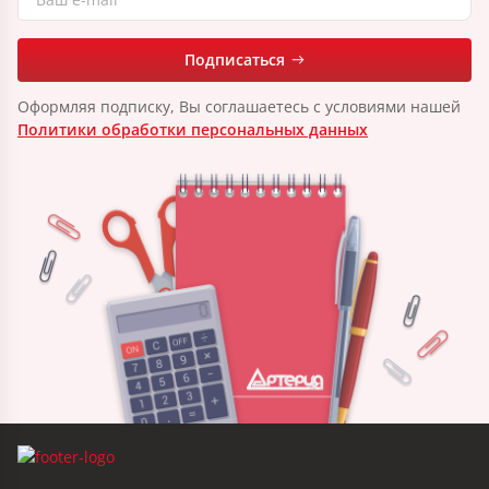
Подписаться
Оформляя подписку, Вы соглашаетесь с условиями нашей
Политики обработки персональных данных