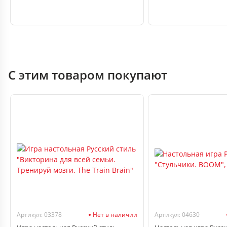
С этим товаром покупают
Артикул: 03378
Нет в наличии
Артикул: 04630