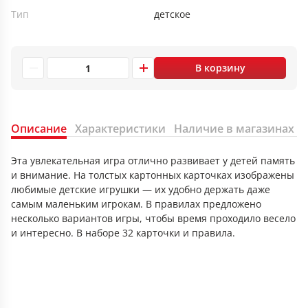
Тип
детское
В корзину
Описание
Характеристики
Наличие в магазинах
Эта увлекательная игра отлично развивает у детей память
и внимание. На толстых картонных карточках изображены
любимые детские игрушки — их удобно держать даже
самым маленьким игрокам. В правилах предложено
несколько вариантов игры, чтобы время проходило весело
и интересно. В наборе 32 карточки и правила.