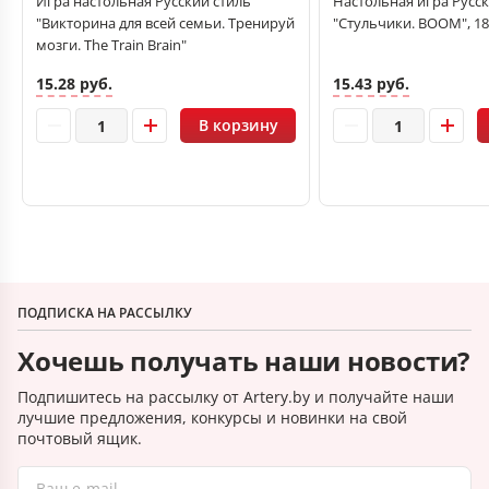
Игра настольная Русский стиль
Настольная игра Русск
"Викторина для всей семьи. Тренируй
"Стульчики. BOOM", 18
мозги. The Train Brain"
15.28 руб.
15.43 руб.
В корзину
ПОДПИСКА НА РАССЫЛКУ
Хочешь получать наши новости?
Подпишитесь на рассылку от Artery.by и получайте наши
лучшие предложения, конкурсы и новинки на свой
почтовый ящик.