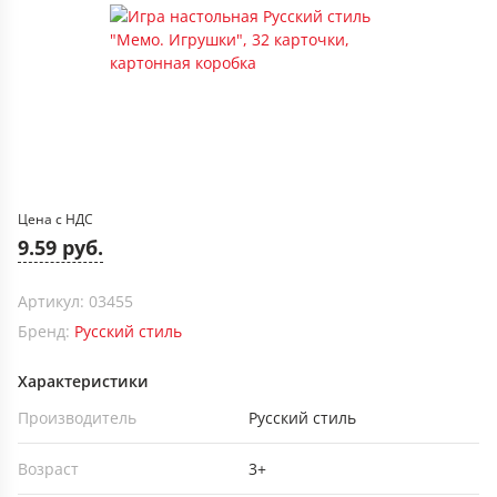
Цена с НДС
9.59 руб.
Артикул: 03455
Бренд:
Русский стиль
Характеристики
Производитель
Русский стиль
Возраст
3+