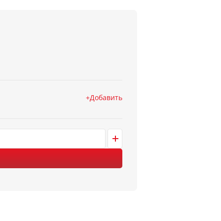
Добавить