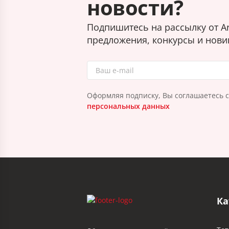
новости?
Подпишитесь на рассылку от Ar
предложения, конкурсы и нови
Оформляя подписку, Вы соглашаетесь 
персональных данных
Ка