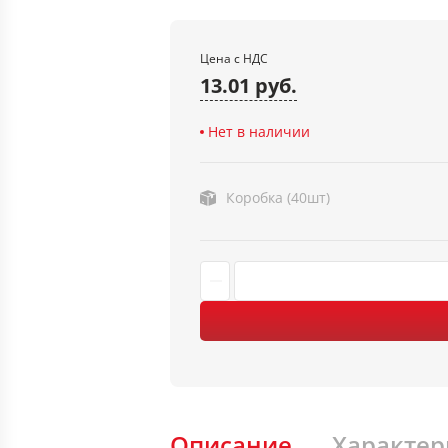
Цена с НДС
13.01 руб.
Нет в наличии
Коробка (40шт)
Описание
Характер