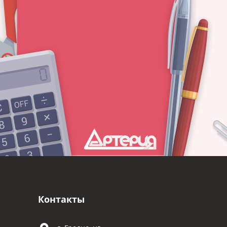
Контакты