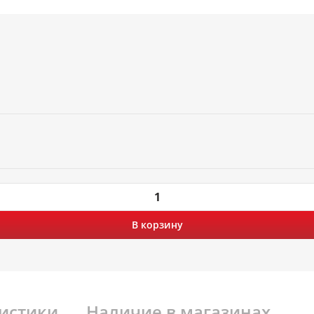
В корзину
истики
Наличие в магазинах