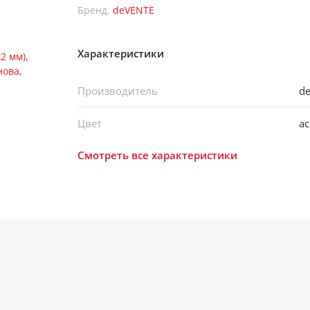
Бренд:
deVENTE
Характеристики
Производитель
d
Цвет
а
Смотреть все характеристики