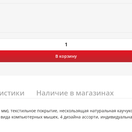
В корзину
истики
Наличие в магазинах
 мм), текстильное покрытие, нескользящая натуральная каучук
 вида компьютерных мышек, 4 дизайна ассорти, индивидуальна