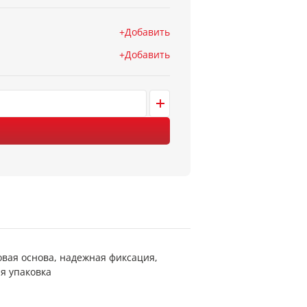
Добавить
Добавить
овая основа, надежная фиксация,
я упаковка