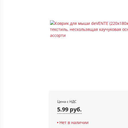
Цена с НДС
5.99 руб.
Нет в наличии