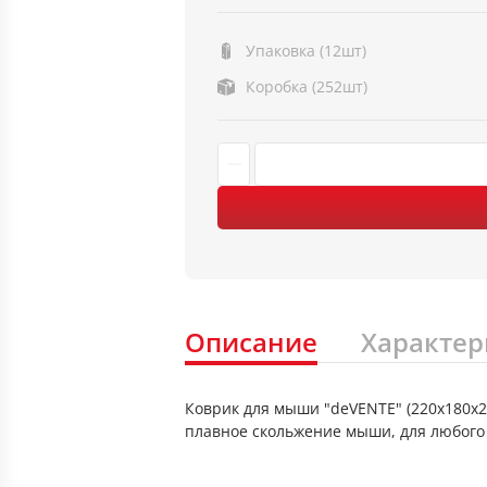
Упаковка (12шт)
Коробка (252шт)
Описание
Характер
Коврик для мыши "deVENTE" (220x180x2
плавное скольжение мыши, для любого