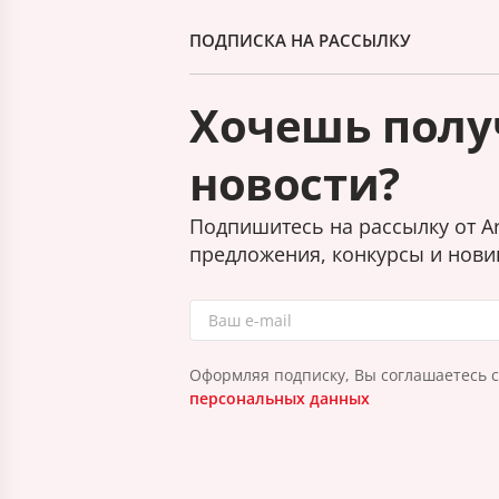
ПОДПИСКА НА РАССЫЛКУ
Хочешь полу
новости?
Подпишитесь на рассылку от Ar
предложения, конкурсы и нови
Оформляя подписку, Вы соглашаетесь 
персональных данных