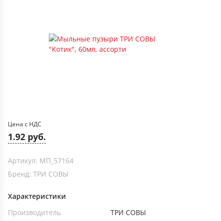
Цена с НДС
1.92 руб.
Артикул: МП_57164
Бренд: ТРИ СОВЫ
Характеристики
Производитель
ТРИ СОВЫ