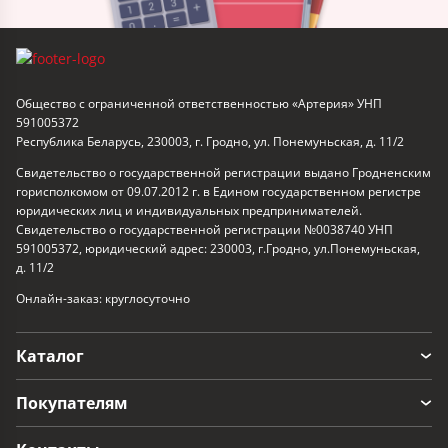
Общество с ограниченной ответственностью «Артерия» УНП
591005372
Республика Беларусь, 230003, г. Гродно, ул. Понемуньская, д. 11/2
Свидетельство о государственной регистрации выдано Гродненским
горисполкомом от 09.07.2012 г. в Едином государственном регистре
юридических лиц и индивидуальных предпринимателей.
Свидетельство о государственной регистрации №0038740 УНП
591005372, юридический адрес: 230003, г.Гродно, ул.Понемуньская,
д. 11/2
Онлайн-заказ: круглосуточно
Каталог
Покупателям