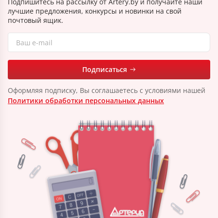
Подпишитесь на рассылку от Artery.by и получайте наши
лучшие предложения, конкурсы и новинки на свой
почтовый ящик.
Подписаться
Оформляя подписку, Вы соглашаетесь с условиями нашей
Политики обработки персональных данных