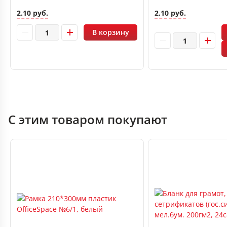
2.10 руб.
2.10 руб.
В корзину
С этим товаром покупают