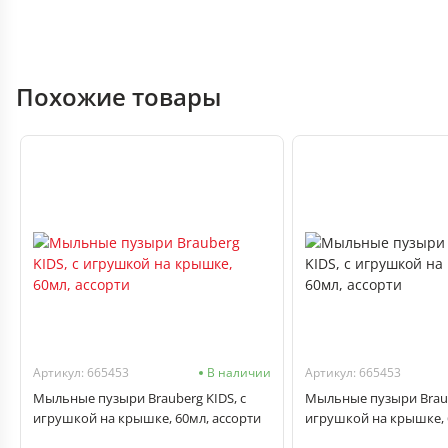
Похожие товары
Артикул: 665453
В наличии
Артикул: 665453
Мыльные пузыри Brauberg KIDS, с
Мыльные пузыри Braub
игрушкой на крышке, 60мл, ассорти
игрушкой на крышке, 