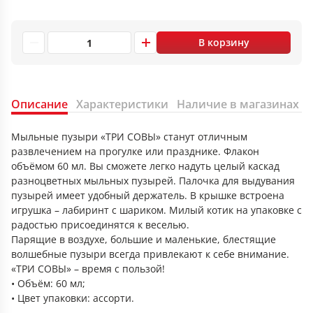
В корзину
Описание
Характеристики
Наличие в магазинах
Мыльные пузыри «ТРИ СОВЫ» станут отличным
развлечением на прогулке или празднике. Флакон
объёмом 60 мл. Вы сможете легко надуть целый каскад
разноцветных мыльных пузырей. Палочка для выдувания
пузырей имеет удобный держатель. В крышке встроена
игрушка – лабиринт с шариком. Милый котик на упаковке с
радостью присоединятся к веселью.
Парящие в воздухе, большие и маленькие, блестящие
волшебные пузыри всегда привлекают к себе внимание.
«ТРИ СОВЫ» – время с пользой!
• Объём: 60 мл;
• Цвет упаковки: ассорти.