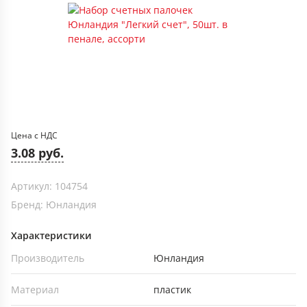
Цена с НДС
3.08 руб.
Артикул: 104754
Бренд: Юнландия
Характеристики
Производитель
Юнландия
Материал
пластик