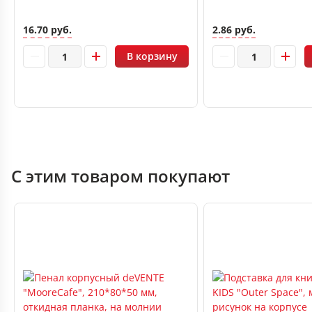
16.70 руб.
2.86 руб.
В корзину
С этим товаром покупают