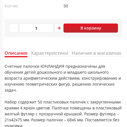
Кол-во
50
В корзину
Описание
Характеристики
Наличие в магазинах
Счетные палочки ЮНЛАНДИЯ предназначены для
обучения детей дошкольного и младшего школьного
возраста арифметическим действиям, конструированию и
изучению геометрических фигур, решению логических
задач.
Набор содержит 50 пластиковых палочек с закругленными
краями 4 ярких цветов. Палочки помещены в пластиковый
желтый футляр с прозрачной крышкой. Размер футляра –
21х42х75 мм. Размер палочки – 68х6 мм. Поставляется без
упаковки.