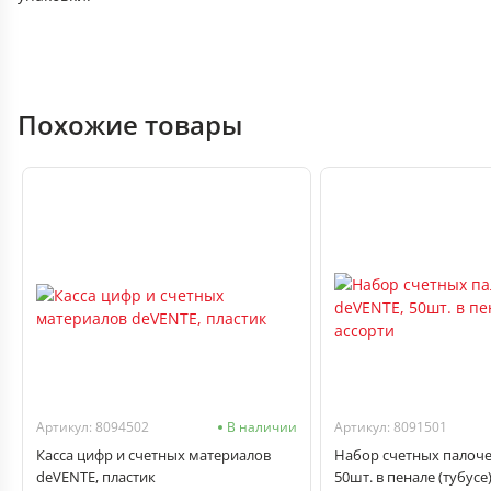
Похожие товары
Артикул: 8094502
В наличии
Артикул: 8091501
Касса цифр и счетных материалов
Набор счетных палоче
deVENTE, пластик
50шт. в пенале (тубусе