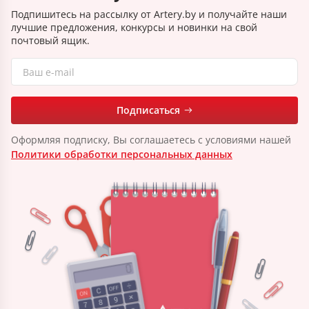
Подпишитесь на рассылку от Artery.by и получайте наши
лучшие предложения, конкурсы и новинки на свой
почтовый ящик.
Подписаться
Оформляя подписку, Вы соглашаетесь с условиями нашей
Политики обработки персональных данных