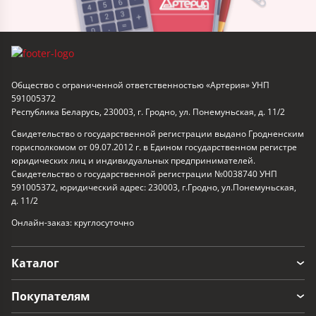
Общество с ограниченной ответственностью «Артерия» УНП
591005372
Республика Беларусь, 230003, г. Гродно, ул. Понемуньская, д. 11/2
Свидетельство о государственной регистрации выдано Гродненским
горисполкомом от 09.07.2012 г. в Едином государственном регистре
юридических лиц и индивидуальных предпринимателей.
Свидетельство о государственной регистрации №0038740 УНП
591005372, юридический адрес: 230003, г.Гродно, ул.Понемуньская,
д. 11/2
Онлайн-заказ: круглосуточно
Каталог
Покупателям