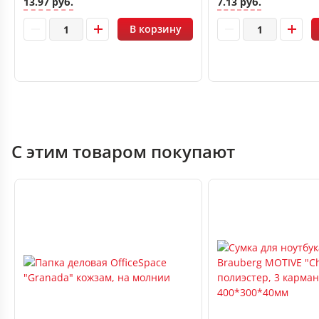
13.97 руб.
7.13 руб.
В корзину
С этим товаром покупают