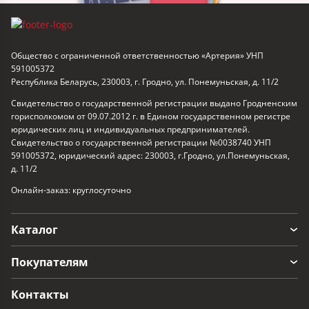
Общество с ограниченной ответственностью «Артерия» УНП
591005372
Республика Беларусь, 230003, г. Гродно, ул. Понемуньская, д. 11/2
Свидетельство о государственной регистрации выдано Гродненским
горисполкомом от 09.07.2012 г. в Едином государственном регистре
юридических лиц и индивидуальных предпринимателей.
Свидетельство о государственной регистрации №0038740 УНП
591005372, юридический адрес: 230003, г.Гродно, ул.Понемуньская,
д. 11/2
Онлайн-заказ: круглосуточно
Каталог
Покупателям
Контакты