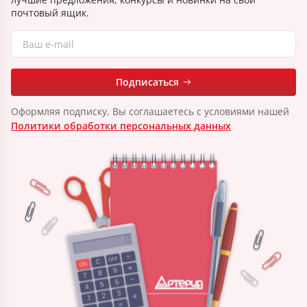
почтовый ящик.
Подписаться
Оформляя подписку, Вы соглашаетесь с условиями нашей
Политики обработки персональных данных