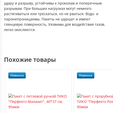
удару и разрыву, устойчивы к проколам и поперечным
разрывам. При больших нагрузках могут немного
растягиваться или трескаться, но не рваться. Водо- и
паронепроницаемы. Пакеты не шуршат и имеют
глянцевую поверхность. Уязвимы для воздействия газов,
легко окисляются.
Похожие товары
Новинка
Новинка