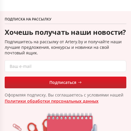
ПОДПИСКА НА РАССЫЛКУ
Хочешь получать наши новости?
Подпишитесь на рассылку от Artery.by и получайте наши
лучшие предложения, конкурсы и новинки на свой
почтовый ящик.
Подписаться
Оформляя подписку, Вы соглашаетесь с условиями нашей
Политики обработки персональных данных