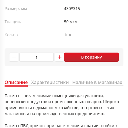
Размер, мм
430*315
Толщина
50 мкм
Кол-во
1шт
В корзину
Описание
Характеристики
Наличие в магазинах
Пакеты – незаменимые помощники для упаковки,
переноски продуктов и промышленных товаров. Широко
применяются в домашнем хозяйстве, в торговых сетях
магазинов и на производственных предприятиях.
Пакеты ПВД прочны при растяжении и сжатии, стойки к