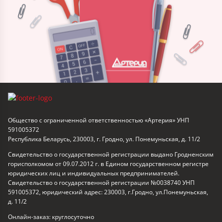
Общество с ограниченной ответственностью «Артерия» УНП
591005372
Республика Беларусь, 230003, г. Гродно, ул. Понемуньская, д. 11/2
Свидетельство о государственной регистрации выдано Гродненским
горисполкомом от 09.07.2012 г. в Едином государственном регистре
юридических лиц и индивидуальных предпринимателей.
Свидетельство о государственной регистрации №0038740 УНП
591005372, юридический адрес: 230003, г.Гродно, ул.Понемуньская,
д. 11/2
Онлайн-заказ: круглосуточно