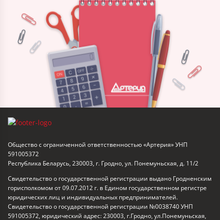
Общество с ограниченной ответственностью «Артерия» УНП
591005372
Республика Беларусь, 230003, г. Гродно, ул. Понемуньская, д. 11/2
Свидетельство о государственной регистрации выдано Гродненским
горисполкомом от 09.07.2012 г. в Едином государственном регистре
юридических лиц и индивидуальных предпринимателей.
Свидетельство о государственной регистрации №0038740 УНП
591005372, юридический адрес: 230003, г.Гродно, ул.Понемуньская,