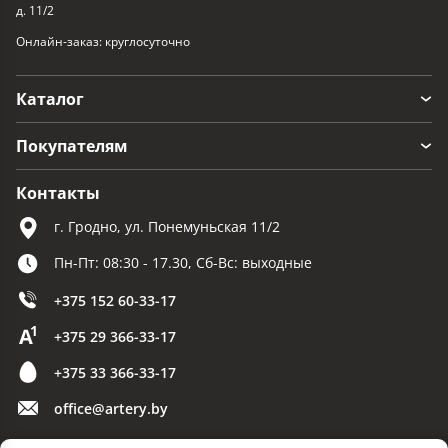
д. 11/2
Онлайн-заказ: круглосуточно
Каталог
Покупателям
Контакты
г. Гродно, ул. Понемуньская 11/2
Пн-Пт: 08:30 - 17.30, Сб-Вс: выходные
+375 152 60-33-17
+375 29 366-33-17
+375 33 366-33-17
office@artery.by