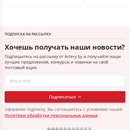
ПОДПИСКА НА РАССЫЛКУ
Хочешь получать наши новости?
Подпишитесь на рассылку от Artery.by и получайте наши
лучшие предложения, конкурсы и новинки на свой
почтовый ящик.
Подписаться
Оформляя подписку, Вы соглашаетесь с условиями нашей
Политики обработки персональных данных