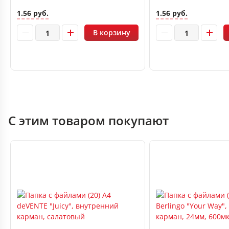
1.56 руб.
1.56 руб.
В корзину
С этим товаром покупают