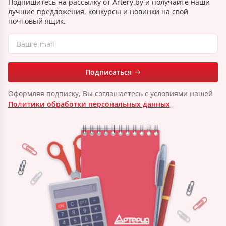
Подпишитесь на рассылку от Artery.by и получайте наши
лучшие предложения, конкурсы и новинки на свой
почтовый ящик.
Подписаться
Оформляя подписку, Вы соглашаетесь с условиями нашей
Политики обработки персональных данных