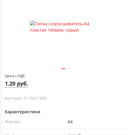
Цена с НДС
1.20 руб.
Артикул: R-150/1900
Характеристики
Формат
А4