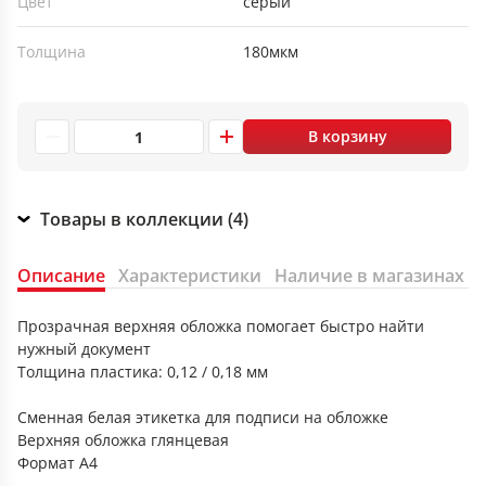
Цвет
серый
Толщина
180мкм
В корзину
Товары в коллекции (4)
Описание
Характеристики
Наличие в магазинах
Прозрачная верхняя обложка помогает быстро найти
нужный документ
Толщина пластика: 0,12 / 0,18 мм
Сменная белая этикетка для подписи на обложке
Верхняя обложка глянцевая
Формат А4