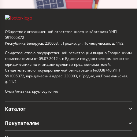
Общество с ограниченной ответственностью «Артерия» УНП
591005372
Республика Беларусь, 230003, г. Гродно, ул. Понемуньская, д. 11/2
Свидетельство о государственной регистрации выдано Гродненским
горисполкомом от 09.07.2012 г. в Едином государственном регистре
юридических лиц и индивидуальных предпринимателей.
Свидетельство о государственной регистрации №0038740 УНП
591005372, юридический адрес: 230003, г.Гродно, ул.Понемуньская,
д. 11/2
Онлайн-заказ: круглосуточно
Каталог
Покупателям