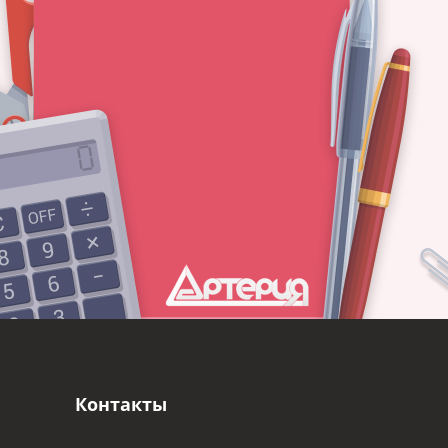
Контакты