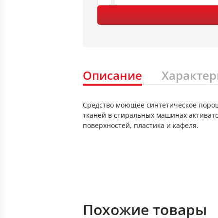
Описание
Характер
Средство моющее синтетическое порош
тканей в стиральных машинах активат
поверхностей, пластика и кафеля.
Похожие товары