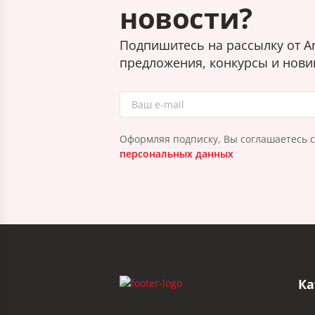
новости?
Подпишитесь на рассылку от Ar
предложения, конкурсы и нови
Оформляя подписку, Вы соглашаетесь 
персональных данных
Ка