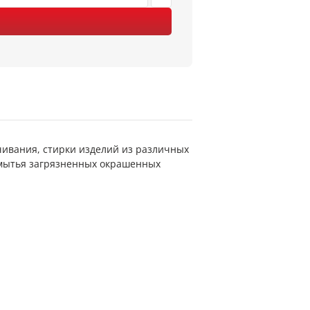
ивания, стирки изделий из различных
 мытья загрязненных окрашенных