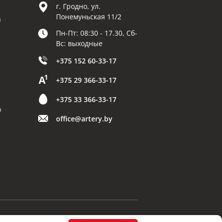
г. Гродно, ул.
Понемуньская 11/2
а
Пн-Пт: 08:30 - 17.30, Сб-
Вс: выходные
+375 152 60-33-17
+375 29 366-33-17
+375 33 366-33-17
р
office@artery.by