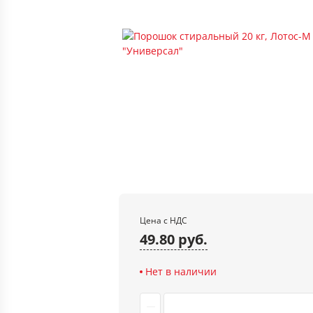
Цена с НДС
49.80 руб.
Нет в наличии