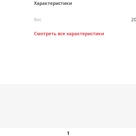
Характеристики
Вес
20
Смотреть все характеристики