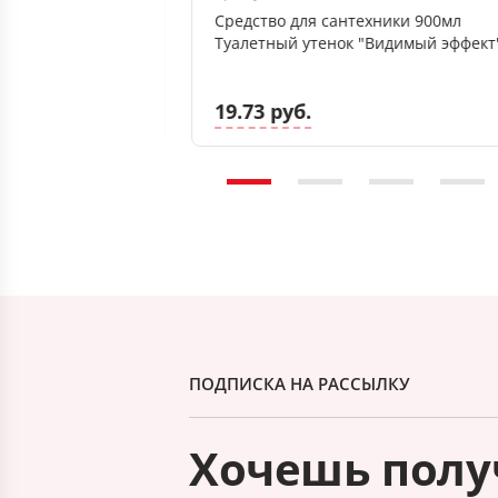
 "Апельсин", ПЭТ
Средство для сантехники 900мл
Туалетный утенок "Видимый эффект
19.73 руб.
ПОДПИСКА НА РАССЫЛКУ
Хочешь полу