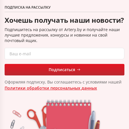
ПОДПИСКА НА РАССЫЛКУ
Хочешь получать наши новости?
Подпишитесь на рассылку от Artery.by и получайте наши
лучшие предложения, конкурсы и новинки на свой
почтовый ящик.
Подписаться
Оформляя подписку, Вы соглашаетесь с условиями нашей
Политики обработки персональных данных