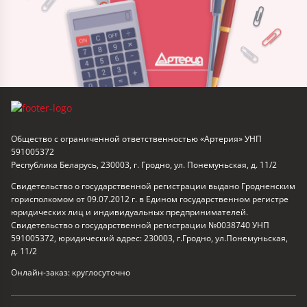
Общество с ограниченной ответственностью «Артерия» УНП
591005372
Республика Беларусь, 230003, г. Гродно, ул. Понемуньская, д. 11/2
Свидетельство о государственной регистрации выдано Гродненским
горисполкомом от 09.07.2012 г. в Едином государственном регистре
юридических лиц и индивидуальных предпринимателей.
Свидетельство о государственной регистрации №0038740 УНП
591005372, юридический адрес: 230003, г.Гродно, ул.Понемуньская,
д. 11/2
Онлайн-заказ: круглосуточно