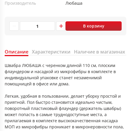
Производитель
Любаша
В корзину
Описание
Характеристики
Наличие в магазинах
Швабра ЛЮБАША с черенком длиной 110 см, плоским
флаундером и насадкой из микрофибры в комплекте в
индивидуальной упаковке станет незаменимой
помощницей в офисе или дома.
Легкая, удобная в пользовании, делает уборку простой и
приятной. Пол быстро становится идеально чистым,
поворотный пластиковый флаундер (держатель швабры)
может попасть в самые труднодоступные места, а
прилагаемая в комплекте высококачественная насадка
МОП из микрофибры проникает в микронеровности пола,