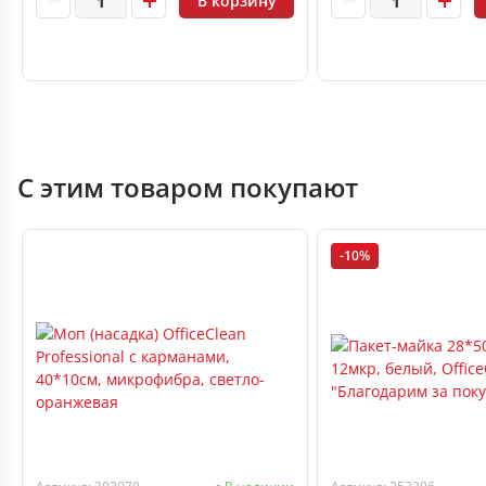
В корзину
С этим товаром покупают
-10%