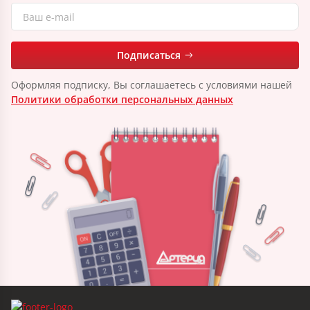
Подписаться
Оформляя подписку, Вы соглашаетесь с условиями нашей
Политики обработки персональных данных