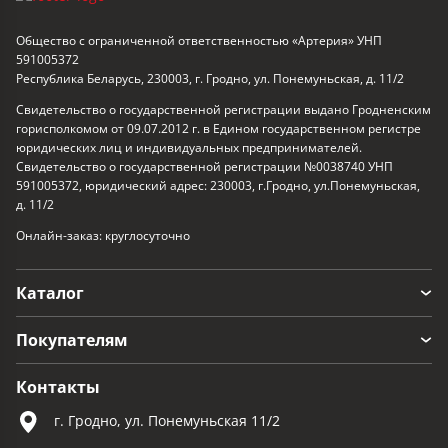
Общество с ограниченной ответственностью «Артерия» УНП
591005372
Республика Беларусь, 230003, г. Гродно, ул. Понемуньская, д. 11/2
Свидетельство о государственной регистрации выдано Гродненским
горисполкомом от 09.07.2012 г. в Едином государственном регистре
юридических лиц и индивидуальных предпринимателей.
Свидетельство о государственной регистрации №0038740 УНП
591005372, юридический адрес: 230003, г.Гродно, ул.Понемуньская,
д. 11/2
Онлайн-заказ: круглосуточно
Каталог
Покупателям
Контакты
г. Гродно, ул. Понемуньская 11/2