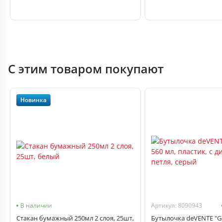
С этим товаром покупают
Новинка
В наличии
Артикул: 8090943
Стакан бумажный 250мл 2 слоя, 25шт,
Бутылочка deVENTE "Ge