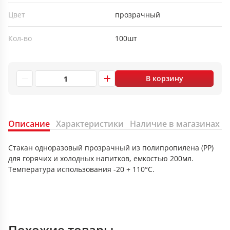
Цвет
прозрачный
Кол-во
100шт
В корзину
Описание
Характеристики
Наличие в магазинах
Стакан одноразовый прозрачный из полипропилена (PP)
для горячих и холодных напитков, емкостью 200мл.
Температура использования -20 + 110°С.
Похожие товары