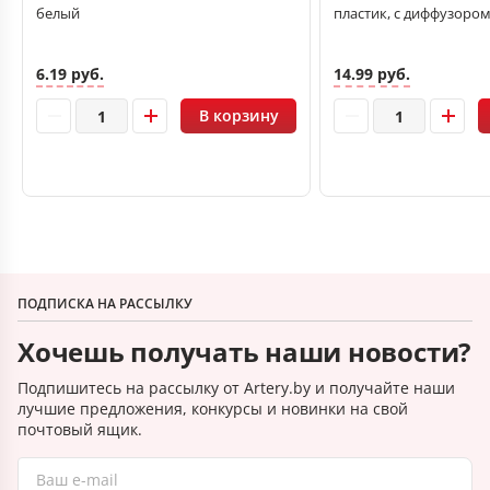
белый
пластик, с диффузором
6.19 руб.
14.99 руб.
В корзину
ПОДПИСКА НА РАССЫЛКУ
Хочешь получать наши новости?
Подпишитесь на рассылку от Artery.by и получайте наши
лучшие предложения, конкурсы и новинки на свой
почтовый ящик.