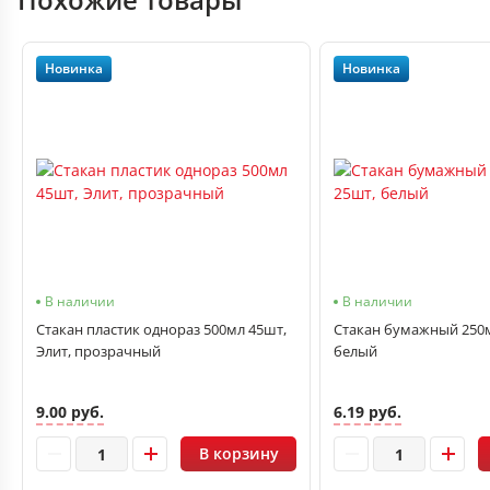
Новинка
Новинка
В наличии
В наличии
Стакан пластик однораз 500мл 45шт,
Стакан бумажный 250мл
Элит, прозрачный
белый
9.00 руб.
6.19 руб.
В корзину