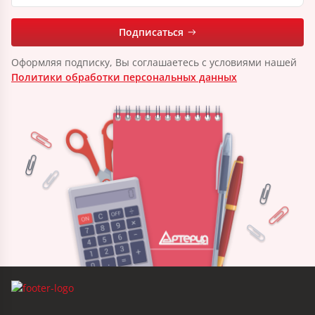
Подписаться
Оформляя подписку, Вы соглашаетесь с условиями нашей
Политики обработки персональных данных