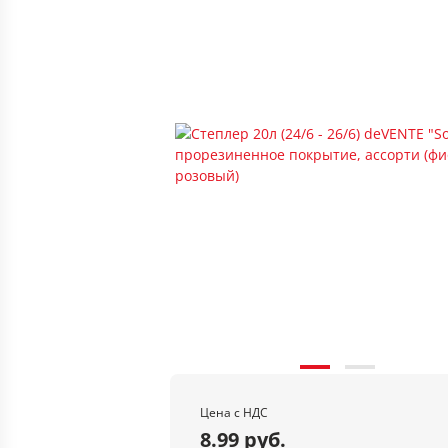
Цена с НДС
8.99 руб.