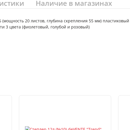
истики
Наличие в магазинах
6/6 (мощность 20 листов, глубина скрепления 55 мм) пластиков
ти 3 цвета (фиолетовый, голубой и розовый)