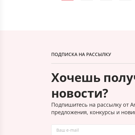
ПОДПИСКА НА РАССЫЛКУ
Хочешь полу
новости?
Подпишитесь на рассылку от Ar
предложения, конкурсы и нови