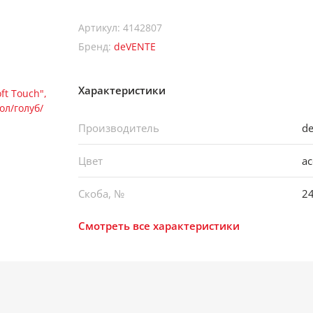
Артикул: 4142807
Бренд:
deVENTE
Характеристики
Производитель
d
Цвет
а
Скоба, №
24
Смотреть все характеристики