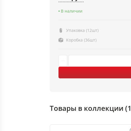
В наличии
Упаковка (12шт)
Коробка (36шт)
Товары в коллекции (1