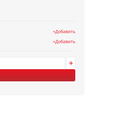
Добавить
Добавить