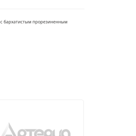
ый с бархатистым прорезиненным