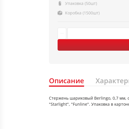
Упаковка (50шт)
Коробка (1500шт)
Описание
Характер
Стержень шариковый Berlingo, 0,7 мм, 
"Starlight", "Funline". Упаковка в кар