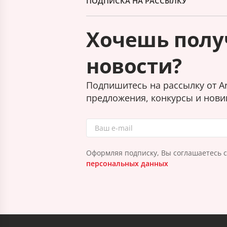
ПОДПИСКА НА РАССЫЛКУ
Хочешь полу
новости?
Подпишитесь на рассылку от Ar
предложения, конкурсы и нови
Оформляя подписку, Вы соглашаетесь 
персональных данных