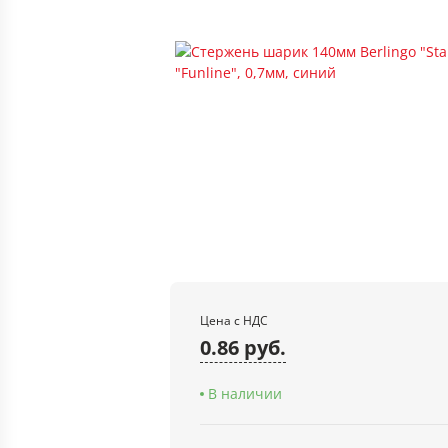
Цена с НДС
0.86 руб.
В наличии