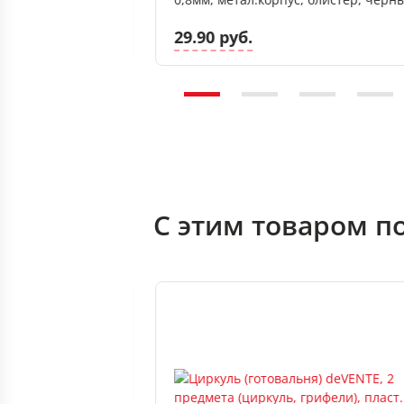
29.90 руб.
С этим товаром п