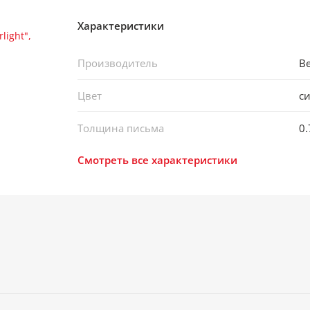
Характеристики
Производитель
Be
Цвет
с
Толщина письма
0
Смотреть все характеристики