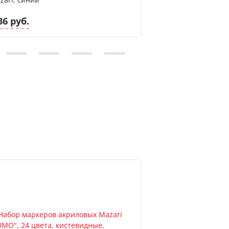
36 руб.
0.42 руб.
Новинка