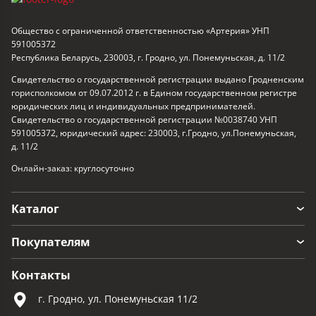
Общество с ограниченной ответственностью «Артерия» УНП
591005372
Республика Беларусь, 230003, г. Гродно, ул. Понемуньская, д. 11/2
Свидетельство о государственной регистрации выдано Гродненским
горисполкомом от 09.07.2012 г. в Едином государственном регистре
юридических лиц и индивидуальных предпринимателей.
Свидетельство о государственной регистрации №0038740 УНП
591005372, юридический адрес: 230003, г.Гродно, ул.Понемуньская,
д. 11/2
Онлайн-заказ: круглосуточно
Каталог
Покупателям
Контакты
г. Гродно, ул. Понемуньская 11/2