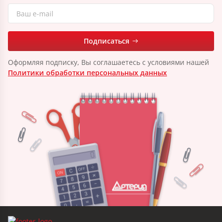
Подписаться
Оформляя подписку, Вы соглашаетесь с условиями нашей
Политики обработки персональных данных