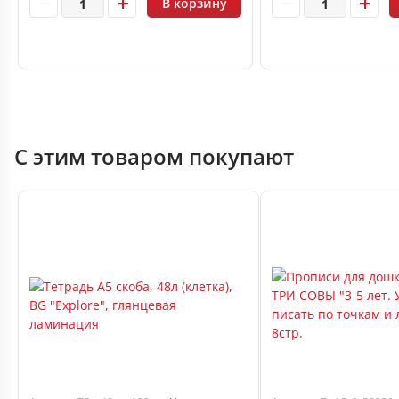
В корзину
С этим товаром покупают