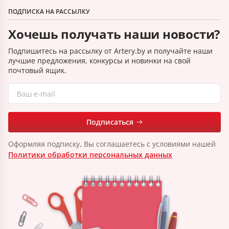
ПОДПИСКА НА РАССЫЛКУ
Хочешь получать наши новости?
Подпишитесь на рассылку от Artery.by и получайте наши
лучшие предложения, конкурсы и новинки на свой
почтовый ящик.
Подписаться
Оформляя подписку, Вы соглашаетесь с условиями нашей
Политики обработки персональных данных