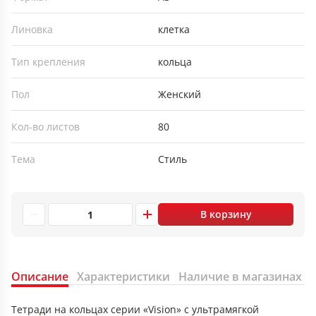
Линовка
клетка
Тип крепления
кольца
Пол
Женский
Кол-во листов
80
Тема
Стиль
В корзину
Описание
Характеристики
Наличие в магазинах
Тетради на кольцах серии «Vision» с ультрамягкой