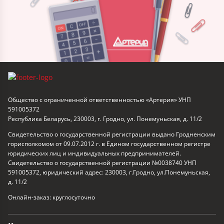
Общество с ограниченной ответственностью «Артерия» УНП
591005372
Республика Беларусь, 230003, г. Гродно, ул. Понемуньская, д. 11/2
Свидетельство о государственной регистрации выдано Гродненским
горисполкомом от 09.07.2012 г. в Едином государственном регистре
юридических лиц и индивидуальных предпринимателей.
Свидетельство о государственной регистрации №0038740 УНП
591005372, юридический адрес: 230003, г.Гродно, ул.Понемуньская,
д. 11/2
Онлайн-заказ: круглосуточно