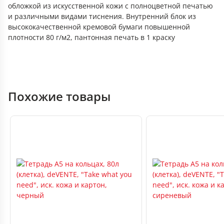
обложкой из искусственной кожи с полноцветной печатью
и различными видами тиснения. Внутренний блок из
высококачественной кремовой бумаги повышенной
плотности 80 г/м2, пантонная печать в 1 краску
Похожие товары