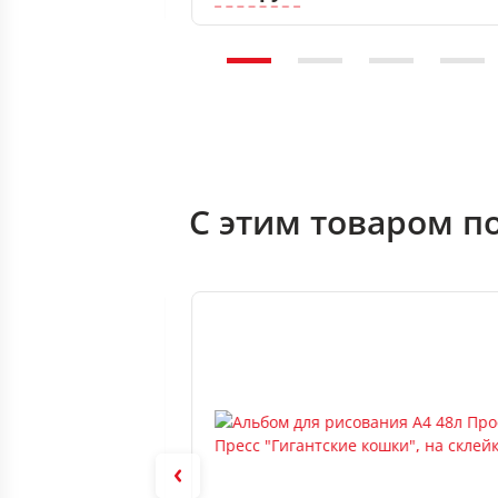
С этим товаром п