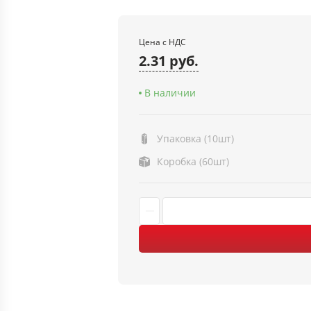
Цена с НДС
2.31 руб.
В наличии
Упаковка (10шт)
Коробка (60шт)