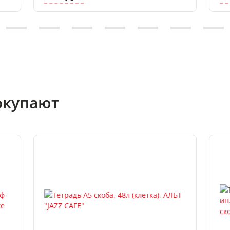
окупают