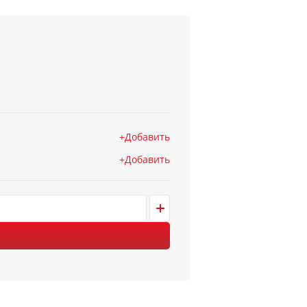
Добавить
Добавить