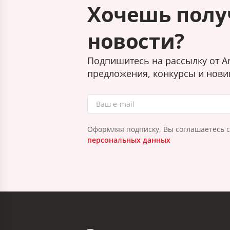
Хочешь полу
новости?
Подпишитесь на рассылку от Ar
предложения, конкурсы и нови
Оформляя подписку, Вы соглашаетесь 
персональных данных