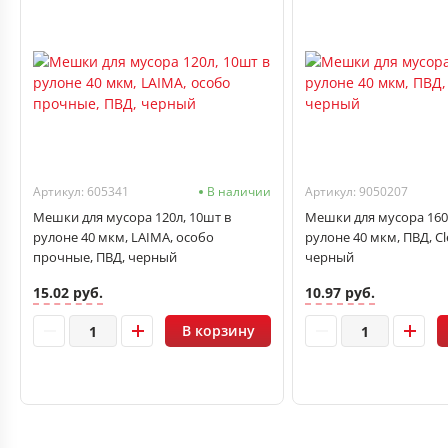
Артикул: 605341
В наличии
Артикул: 9050207
Мешки для мусора 120л, 10шт в
Мешки для мусора 160
рулоне 40 мкм, LAIMA, особо
рулоне 40 мкм, ПВД, Cl
прочные, ПВД, черный
черный
15.02 руб.
10.97 руб.
В корзину