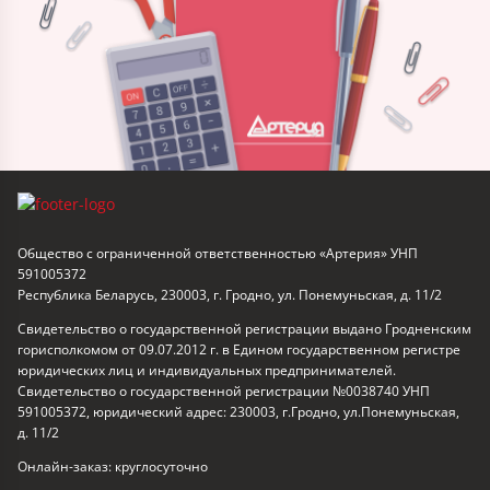
Общество с ограниченной ответственностью «Артерия» УНП
591005372
Республика Беларусь, 230003, г. Гродно, ул. Понемуньская, д. 11/2
Свидетельство о государственной регистрации выдано Гродненским
горисполкомом от 09.07.2012 г. в Едином государственном регистре
юридических лиц и индивидуальных предпринимателей.
Свидетельство о государственной регистрации №0038740 УНП
591005372, юридический адрес: 230003, г.Гродно, ул.Понемуньская,
д. 11/2
Онлайн-заказ: круглосуточно