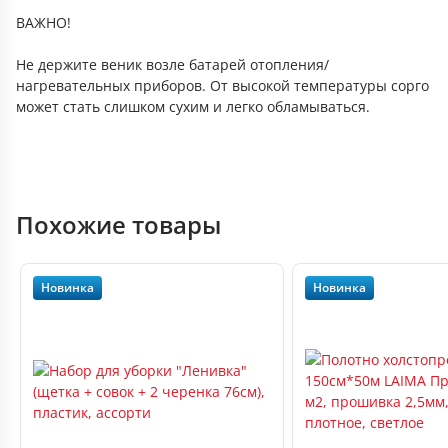
ВАЖНО!
Не держите веник возле батарей отопления/
нагревательных приборов. От высокой температуры сорго
может стать слишком сухим и легко обламываться.
Похожие товары
Новинка
Новинка