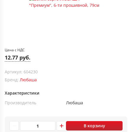
Цена с НДС
12.77 руб.
Артикул: 604230
Бренд:
Любаша
Характеристики
Производитель
Любаша
В корзину