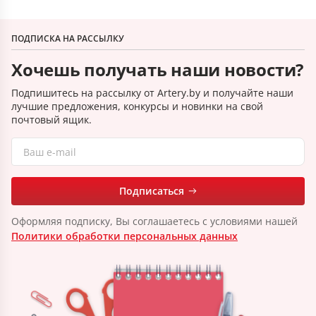
ПОДПИСКА НА РАССЫЛКУ
Хочешь получать наши новости?
Подпишитесь на рассылку от Artery.by и получайте наши
лучшие предложения, конкурсы и новинки на свой
почтовый ящик.
Подписаться
Оформляя подписку, Вы соглашаетесь с условиями нашей
Политики обработки персональных данных