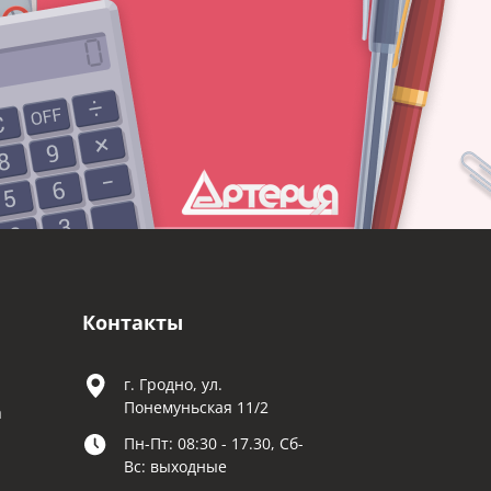
Контакты
г. Гродно, ул.
Понемуньская 11/2
а
Пн-Пт: 08:30 - 17.30, Сб-
Вс: выходные