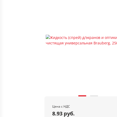
Цена с НДС
8.93 руб.