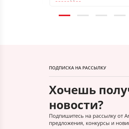
ПОДПИСКА НА РАССЫЛКУ
Хочешь полу
новости?
Подпишитесь на рассылку от Ar
предложения, конкурсы и нови