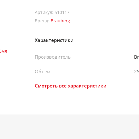
Артикул: 510117
Бренд:
Brauberg
Характеристики
Производитель
Br
Объем
2
Смотреть все характеристики