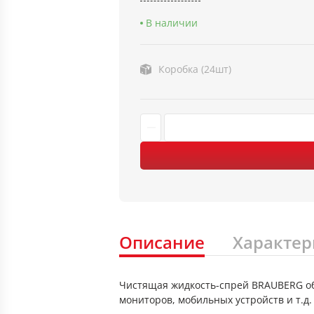
В наличии
Коробка (24шт)
Описание
Характер
Чистящая жидкость-спрей BRAUBERG об
мониторов, мобильных устройств и т.д.