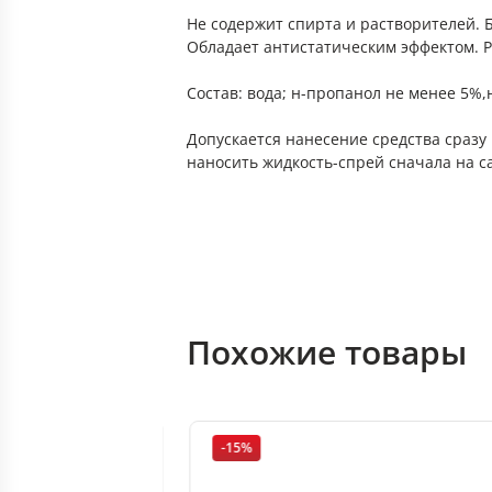
Не содержит спирта и растворителей. 
Обладает антистатическим эффектом. Р
Состав: вода; н-пропанол не менее 5%,
Допускается нанесение средства сразу
наносить жидкость-спрей сначала на са
Похожие товары
-15%