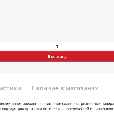
В корзину
истики
Наличие в магазинах
еспечивает идеальное очищение сильно загрязненных поверхн
 Подходит для протирки оптических поверхностей и линз очков.