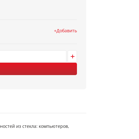
Добавить
остей из стекла: компьютеров,