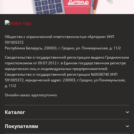
Общество с ограниченной ответственностью «Артерия» УНП
591005372
Республика Беларусь, 230003, г. Гродно, ул. Понемуньская, д. 11/2
Свидетельство о государственной регистрации выдано Гродненским
горисполкомом от 09.07.2012 г. в Едином государственном регистре
юридических лиц и индивидуальных предпринимателей.
Свидетельство о государственной регистрации №0038740 УНП
591005372, юридический адрес: 230003, г.Гродно, ул.Понемуньская,
д. 11/2
Онлайн-заказ: круглосуточно
Каталог
Покупателям