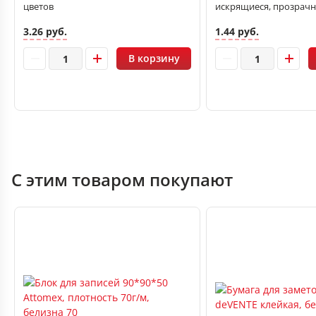
цветов
искрящиеся, прозрач
3.26 руб.
1.44 руб.
В корзину
С этим товаром покупают