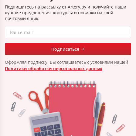
Подпишитесь на рассылку от Artery.by и получайте наши
лучшие предложения, конкурсы и новинки на свой
почтовый ящик.
Подписаться
Оформляя подписку, Вы соглашаетесь с условиями нашей
Политики обработки персональных данных