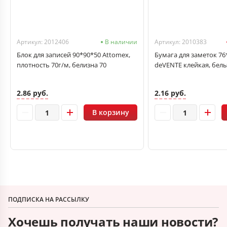
Артикул: 2012406
В наличии
Артикул: 2010383
Блок для записей 90*90*50 Attomex,
Бумага для заметок 76*
плотность 70г/м, белизна 70
deVENTE клейкая, белы
2.86 руб.
2.16 руб.
В корзину
ПОДПИСКА НА РАССЫЛКУ
Хочешь получать наши новости?