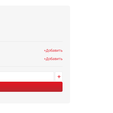
Добавить
Добавить