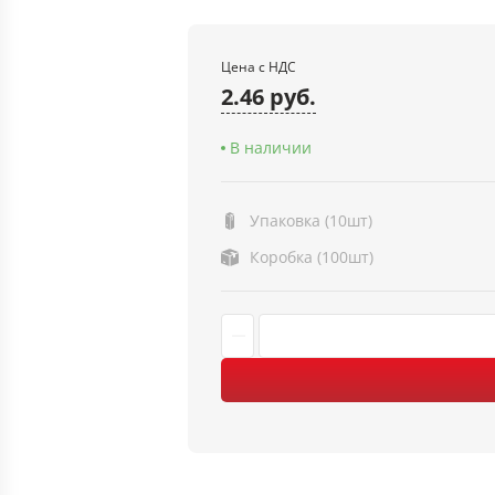
Цена с НДС
2.46 руб.
В наличии
Упаковка (10шт)
Коробка (100шт)