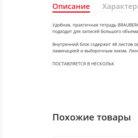
Описание
Характер
Удобная, практичная тетрадь BRAUBERG
подходит для записей большого объема
Внутренний блок содержит 48 листов о
ламинацией и выборочным лаком. Линов
ПОСТАВЛЯЕТСЯ В НЕСКОЛЬК
Похожие товары