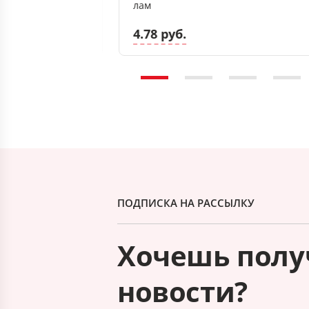
лам
4.78 руб.
ПОДПИСКА НА РАССЫЛКУ
Хочешь полу
новости?