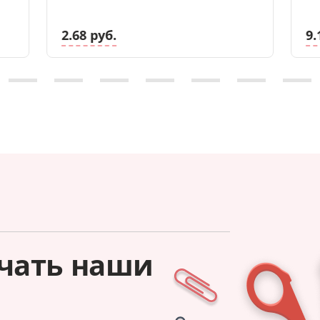
2.68 руб.
9.
чать наши